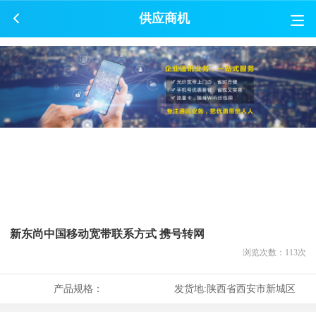
供应商机
新东尚中国移动宽带联系方式 携号转网
浏览次数：
113
次
产品规格：
发货地:
陕西省西安市新城区