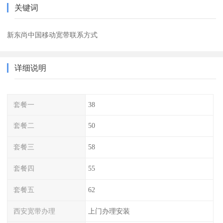
关键词
新东尚中国移动宽带联系方式
详细说明
套餐一
38
套餐二
50
套餐三
58
套餐四
55
套餐五
62
西安宽带办理
上门办理安装