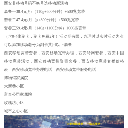
西安非移动号码不换号选移动新活动，
套餐一38.4元月/（110g+600分钟）+500兆宽带
套餐二47.4元/月（g+800分钟）+500兆宽带
套餐三59.4元/月（140g+1100分钟）1000兆宽带
（含0-4张副卡，副卡免费2年）活动期有限，办理时以实时活动为准
可以添加移动老号为副卡共用以上套餐
西安移动宽带套餐，西安移动宽带办理，西安转网套餐，西安中国
移动宽带活动，西安移动宽带资费套餐，西安移动宽带套餐价格
表，西安移动宽带办理电话，西安移动宽带服务电话，
博物馆家属院
大新巷小区
富泰公司家属院
玫瑰坊小区
城市之心小区