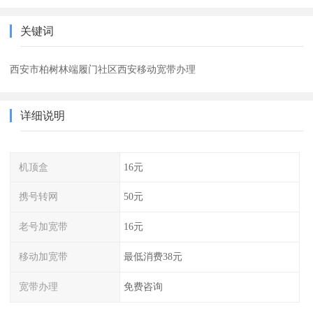
关键词
西安市柏树林端履门社区西安移动宽带办理
详细说明
机顶盒
16元
携号转网
50元
老号加宽带
16元
移动加宽带
最低消费38元
宽带办理
免费咨询