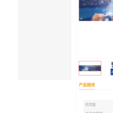
产品描述
机顶盒