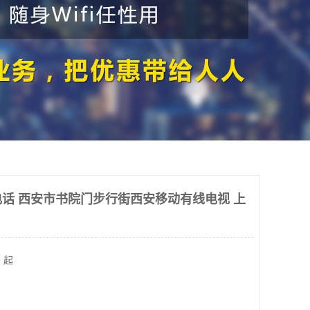
话 西安市书院门步行街西安移动有线电视 上
 起