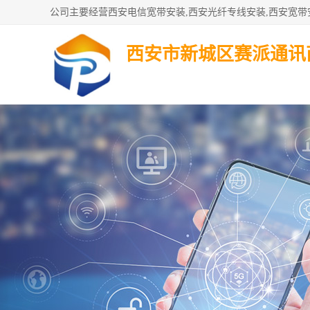
西安市新城区赛派通讯