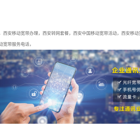
，西安移动宽带办理，西安转网套餐，西安中国移动宽带活动，西安移动
动宽带服务电话，