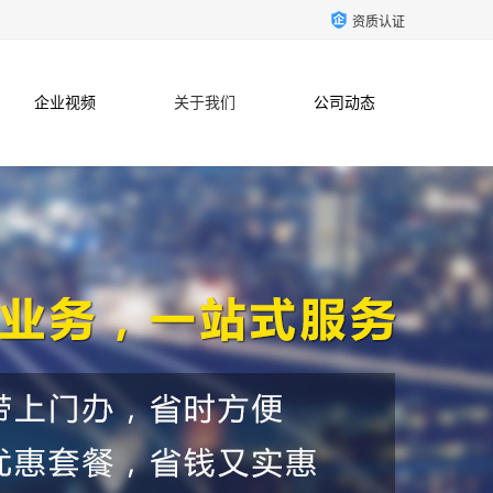
资质认证
企业视频
关于我们
公司动态
联系方式