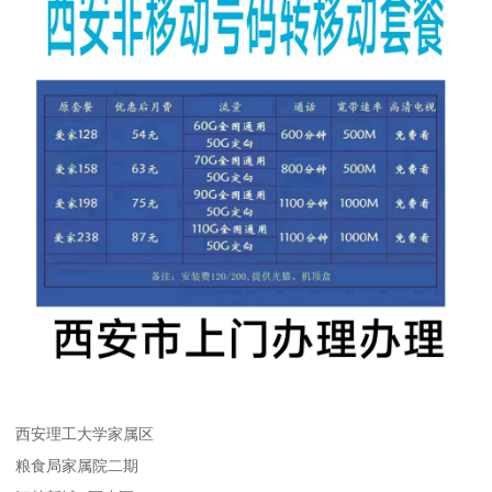
西安理工大学家属区
粮食局家属院二期