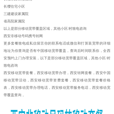
长缨住宅小区
三建建设家属院
省高院家属院
以上是部分移动宽带覆盖区域，其他小区/村致电咨询
西安非移动号码携号转网
更多套餐致电或私信留言你的联系电话或微信和打算装宽带的详细
地址为你查询是否有中国移动宽带覆盖，查询后时间联系你，全西
安预约上门办理安装，以下是部分移动宽带覆盖区域，其他小区/村
致电咨询
西安移动宽带套餐，西安移动宽带办理，西安转网套餐，西安中国
移动宽带活动，西安移动宽带资费套餐，西安移动宽带套餐价格
表，西安移动宽带办理电话，西安移动宽带服务电话，西安移动宽
带覆盖查询，