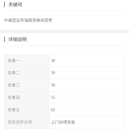
关键词
中储货运市场西安移动宽带
详细说明
套餐一
38
套餐二
50
套餐三
58
套餐四
55
套餐五
62
西安宽带办理
上门办理安装