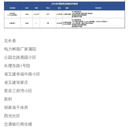
北长巷
电力树脂厂家属院
公园北路鹿园小区
长缨东路1号院
省五建幸福中路小区
省五建张家庄
星辰三府湾小区
新村
胡家庙干休所
西光社区
交通银行商住楼