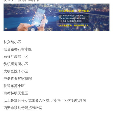
长兴苑小区
信合路樱花村小区
石棉厂高层小区
纺织研究所小区
大明宫院子小区
中储物资局家属院
陕送东苑小区
白桦林明天北区
以上是部分移动宽带覆盖区域，其他小区/村致电咨询
西安非移动号码携号转网