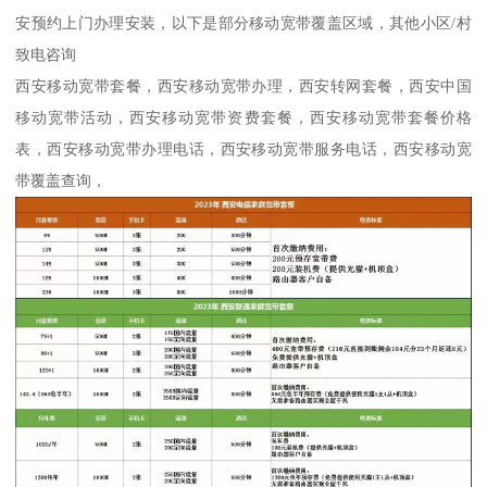
安预约上门办理安装，以下是部分移动宽带覆盖区域，其他小区/村
致电咨询
西安移动宽带套餐，西安移动宽带办理，西安转网套餐，西安中国
移动宽带活动，西安移动宽带资费套餐，西安移动宽带套餐价格
表，西安移动宽带办理电话，西安移动宽带服务电话，西安移动宽
带覆盖查询，