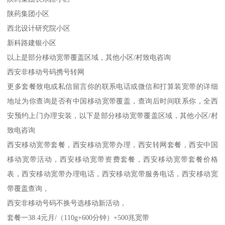
陕药集团小区
西北设计研究院小区
新科路建银小区
以上是部分移动宽带覆盖区域，其他小区/村致电咨询
西安非移动号码携号转网
更多套餐致电或私信留言你的联系电话或微信和打算装宽带的详细
地址为你查询是否有中国移动宽带覆盖，查询后时间联系你，全西
安预约上门办理安装，以下是部分移动宽带覆盖区域，其他小区/村
致电咨询
西安移动宽带套餐，西安移动宽带办理，西安转网套餐，西安中国
移动宽带活动，西安移动宽带资费套餐，西安移动宽带套餐价格
表，西安移动宽带办理电话，西安移动宽带服务电话，西安移动宽
带覆盖查询，
西安非移动号码不换号选移动新活动，
套餐一38.4元月/（110g+600分钟）+500兆宽带