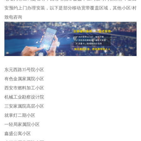
安预约上门办理安装，以下是部分移动宽带覆盖区域，其他小区/村
致电咨询
东元西路35号院小区
有色金属家属院小区
西安市燃料加工小区
机械工业勘察设计院
三安家属院高层小区
就掌灯二期小区
一轻局家属院小区
鑫盛公寓小区