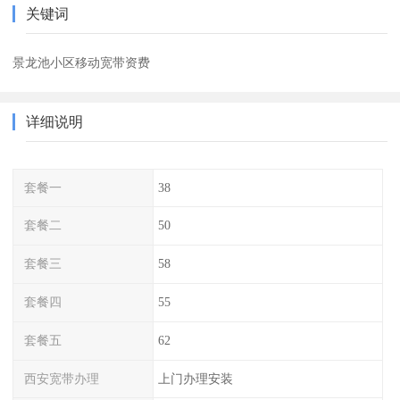
关键词
景龙池小区移动宽带资费
详细说明
套餐一
38
套餐二
50
套餐三
58
套餐四
55
套餐五
62
西安宽带办理
上门办理安装