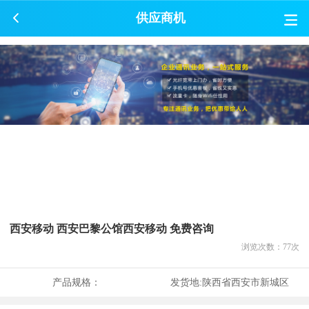
供应商机
西安移动 西安巴黎公馆西安移动 免费咨询
浏览次数：
77
次
产品规格：
发货地:
陕西省西安市新城区