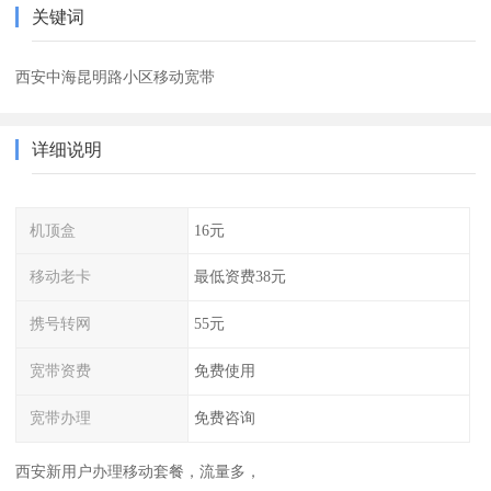
关键词
西安中海昆明路小区移动宽带
详细说明
机顶盒
16元
移动老卡
最低资费38元
携号转网
55元
宽带资费
免费使用
宽带办理
免费咨询
西安新用户办理移动套餐，流量多，