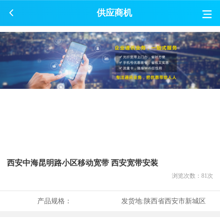
供应商机
西安中海昆明路小区移动宽带 西安宽带安装
浏览次数：
81
次
产品规格：
发货地:
陕西省西安市新城区