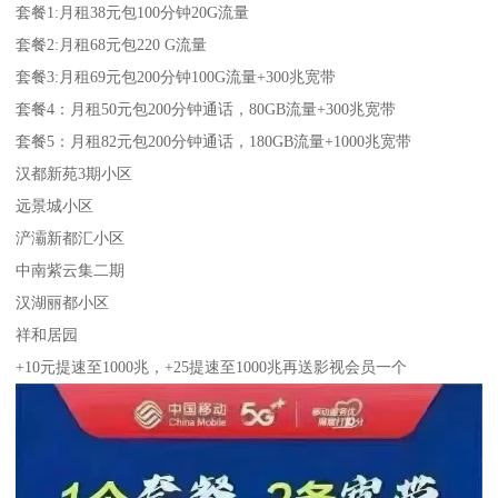
套餐1:月租38元包100分钟20G流量
套餐2:月租68元包220 G流量
套餐3:月租69元包200分钟100G流量+300兆宽带
套餐4：月租50元包200分钟通话，80GB流量+300兆宽带
套餐5：月租82元包200分钟通话，180GB流量+1000兆宽带
汉都新苑3期小区
远景城小区
浐灞新都汇小区
中南紫云集二期
汉湖丽都小区
祥和居园
+10元提速至1000兆，+25提速至1000兆再送影视会员一个