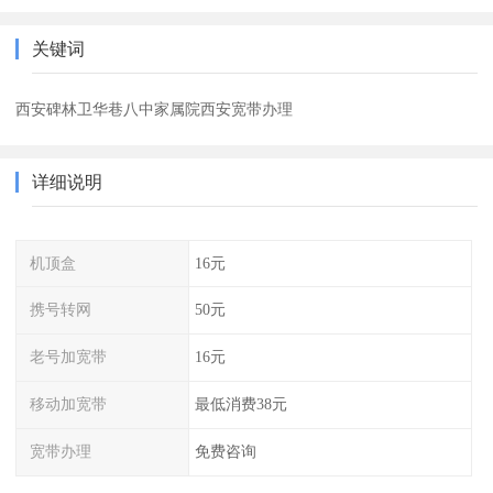
关键词
西安碑林卫华巷八中家属院西安宽带办理
详细说明
机顶盒
16元
携号转网
50元
老号加宽带
16元
移动加宽带
最低消费38元
宽带办理
免费咨询