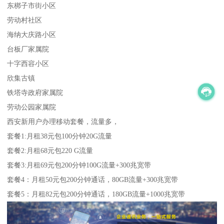
东梆子市街小区
劳动村社区
海纳大庆路小区
台板厂家属院
十字西容小区
欣集古镇
铁塔寺政府家属院
劳动公园家属院
西安新用户办理移动套餐，流量多，
套餐1:月租38元包100分钟20G流量
套餐2:月租68元包220 G流量
套餐3:月租69元包200分钟100G流量+300兆宽带
套餐4：月租50元包200分钟通话，80GB流量+300兆宽带
套餐5：月租82元包200分钟通话，180GB流量+1000兆宽带