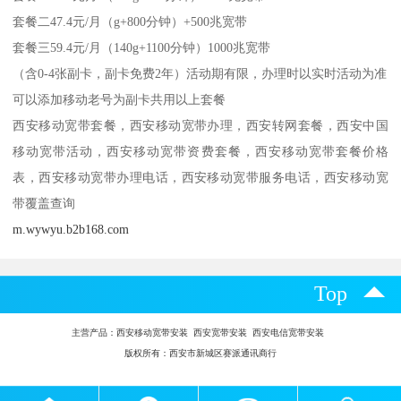
套餐二47.4元/月（g+800分钟）+500兆宽带
套餐三59.4元/月（140g+1100分钟）1000兆宽带
（含0-4张副卡，副卡免费2年）活动期有限，办理时以实时活动为准
可以添加移动老号为副卡共用以上套餐
西安移动宽带套餐，西安移动宽带办理，西安转网套餐，西安中国
移动宽带活动，西安移动宽带资费套餐，西安移动宽带套餐价格
表，西安移动宽带办理电话，西安移动宽带服务电话，西安移动宽
带覆盖查询
m.wywyu.b2b168.com
Top
主营产品：
西安移动宽带安装 西安宽带安装 西安电信宽带安装
版权所有：西安市新城区赛派通讯商行