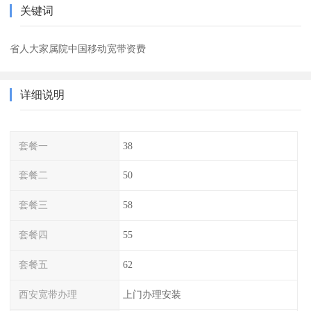
关键词
省人大家属院中国移动宽带资费
详细说明
套餐一
38
套餐二
50
套餐三
58
套餐四
55
套餐五
62
西安宽带办理
上门办理安装