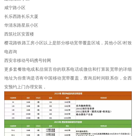
咸宁路小区
长乐西路长乐大厦
华清东路星辰小区
西筑社区安置楼
樱花路铁路工房小区以上是部分移动宽带覆盖区域，其他小区/村致
电咨询
西安非移动号码携号转网
更多套餐致电或私信留言你的联系电话或微信和打算装宽带的详细
地址为你查询是否有中国移动宽带覆盖，查询后时间联系你，全西
安预约上门办理安装，