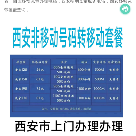
表，西安移动宽带办理电话，西安移动宽带服务电话，西安移动宽
带覆盖查询，