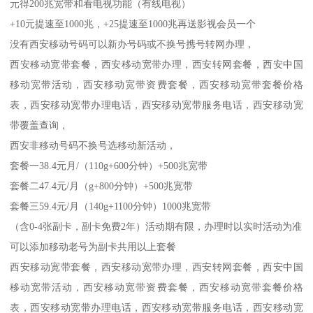
元得200兆宽带和看电视功能（有线电视）
+10元提速至1000兆，+25提速至1000兆再送影视会员一个
没有西安移动号码可以新办号码或不换号携号转网办理，
西安移动宽带套餐，西安移动宽带办理，西安转网套餐，西安中国
移动宽带活动，西安移动宽带资费套餐，西安移动宽带套餐价格
表，西安移动宽带办理电话，西安移动宽带服务电话，西安移动宽
带覆盖查询，
西安非移动号码不换号选移动新活动，
套餐一38.4元月/（110g+600分钟）+500兆宽带
套餐二47.4元/月（g+800分钟）+500兆宽带
套餐三59.4元/月（140g+1100分钟）1000兆宽带
（含0-4张副卡，副卡免费2年）活动期有限，办理时以实时活动为准
可以添加移动老号为副卡共用以上套餐
西安移动宽带套餐，西安移动宽带办理，西安转网套餐，西安中国
移动宽带活动，西安移动宽带资费套餐，西安移动宽带套餐价格
表，西安移动宽带办理电话，西安移动宽带服务电话，西安移动宽