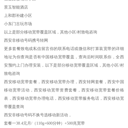
景玉智能酒店
上和郡补建小区
小东门古玩市场
以上是部分移动宽带覆盖区域，其他小区/村致电咨询
西安非移动号码携号转网
更多套餐致电或私信留言你的联系电话或微信和打算装宽带的详细
地址为你查询是否有中国移动宽带覆盖，查询后时间联系你，全西
安预约上门办理安装，以下是部分移动宽带覆盖区域，其他小区/村
致电咨询
西安移动宽带套餐，西安移动宽带办理，西安转网套餐，西安中国
移动宽带活动，西安移动宽带资费套餐，西安移动宽带套餐价格
表，西安移动宽带办理电话，西安移动宽带服务电话，西安移动宽
带覆盖查询
西安非移动号码不换号选移动新活动，
套餐一38.4元月/（110g+600分钟）+500兆宽带