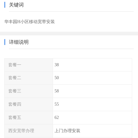
关键词
华丰园H小区移动宽带安装
详细说明
套餐一
38
套餐二
50
套餐三
58
套餐四
55
套餐五
62
西安宽带办理
上门办理安装