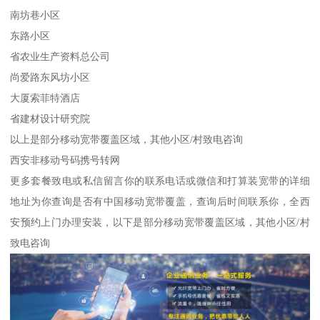
南坊巷小区
东路小区
省农业生产资料总公司
尚爱路东风坊小区
大厦索菲特酒店
省建材设计研究院
以上是部分移动宽带覆盖区域，其他小区/村致电咨询
西安非移动号码携号转网
更多套餐致电或私信留言你的联系电话或微信和打算装宽带的详细
地址为你查询是否有中国移动宽带覆盖，查询后时间联系你，全西
安预约上门办理安装，以下是部分移动宽带覆盖区域，其他小区/村
致电咨询