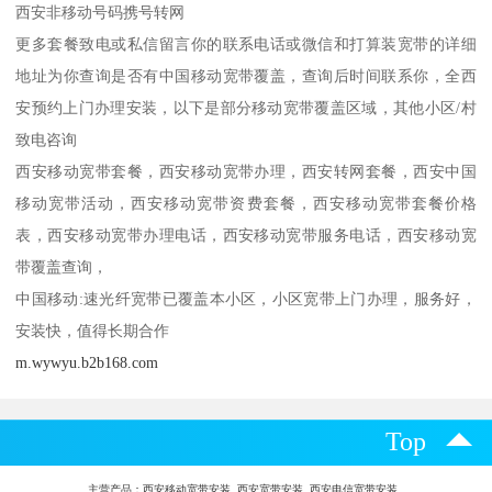
西安非移动号码携号转网
更多套餐致电或私信留言你的联系电话或微信和打算装宽带的详细
地址为你查询是否有中国移动宽带覆盖，查询后时间联系你，全西
安预约上门办理安装，以下是部分移动宽带覆盖区域，其他小区/村
致电咨询
西安移动宽带套餐，西安移动宽带办理，西安转网套餐，西安中国
移动宽带活动，西安移动宽带资费套餐，西安移动宽带套餐价格
表，西安移动宽带办理电话，西安移动宽带服务电话，西安移动宽
带覆盖查询，
中国移动:速光纤宽带已覆盖本小区，小区宽带上门办理，服务好，
安装快，值得长期合作
m.wywyu.b2b168.com
Top
主营产品：
西安移动宽带安装 西安宽带安装 西安电信宽带安装