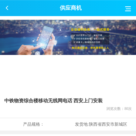
供应商机
中铁物资综合楼移动无线网电话 西安上门安装
浏览次数：
80
次
产品规格：
发货地:
陕西省西安市新城区