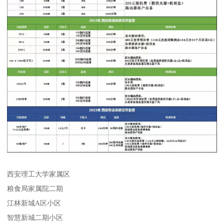
西安理工大学家属区
粮食局家属院二期
江林新城A区小区
智慧新城二期小区