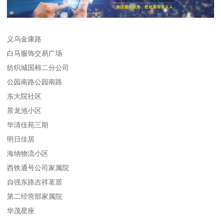
义乌金康路
白马服饰交易广场
纺织城国棉二分公司
公园南路公园南路
东大院社区
景龙池小区
华清佳苑三期
明日佳居
海纳物流小区
西铁通号公司家属院
自强东路吉祥茗居
第二经营部家属院
华茂星座