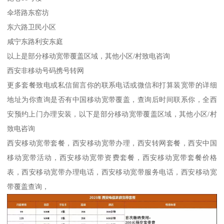
伞塔路东窑坊
东六路卫民小区
咸宁东路利安东庭
以上是部分移动宽带覆盖区域，其他小区/村致电咨询
西安非移动号码携号转网
更多套餐致电或私信留言你的联系电话或微信和打算装宽带的详细
地址为你查询是否有中国移动宽带覆盖，查询后时间联系你，全西
安预约上门办理安装，以下是部分移动宽带覆盖区域，其他小区/村
致电咨询
西安移动宽带套餐，西安移动宽带办理，西安转网套餐，西安中国
移动宽带活动，西安移动宽带资费套餐，西安移动宽带套餐价格
表，西安移动宽带办理电话，西安移动宽带服务电话，西安移动宽
带覆盖查询，