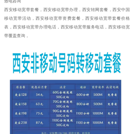
致电咨询
西安移动宽带套餐，西安移动宽带办理，西安转网套餐，西安中国
移动宽带活动，西安移动宽带资费套餐，西安移动宽带套餐价格
表，西安移动宽带办理电话，西安移动宽带服务电话，西安移动宽
带覆盖查询，