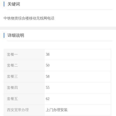
关键词
中铁物资综合楼移动无线网电话
详细说明
套餐一
38
套餐二
50
套餐三
58
套餐四
55
套餐五
62
西安宽带办理
上门办理安装