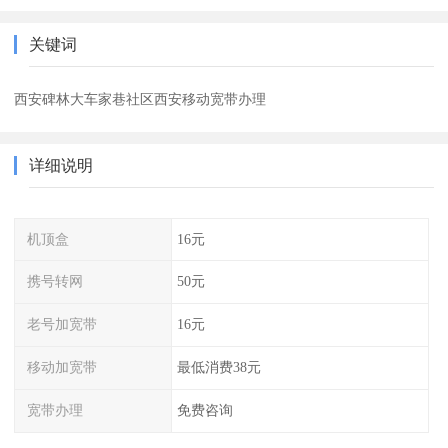
关键词
西安碑林大车家巷社区西安移动宽带办理
详细说明
机顶盒
16元
携号转网
50元
老号加宽带
16元
移动加宽带
最低消费38元
宽带办理
免费咨询