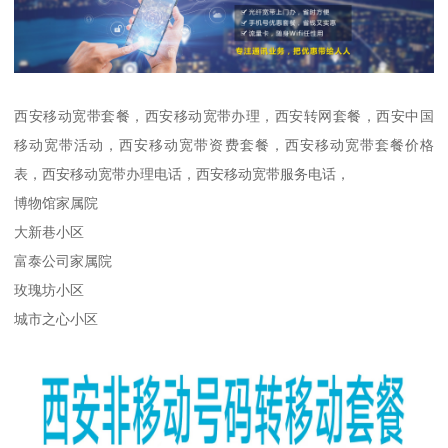
西安移动宽带套餐，西安移动宽带办理，西安转网套餐，西安中国
移动宽带活动，西安移动宽带资费套餐，西安移动宽带套餐价格
表，西安移动宽带办理电话，西安移动宽带服务电话，
博物馆家属院
大新巷小区
富泰公司家属院
玫瑰坊小区
城市之心小区