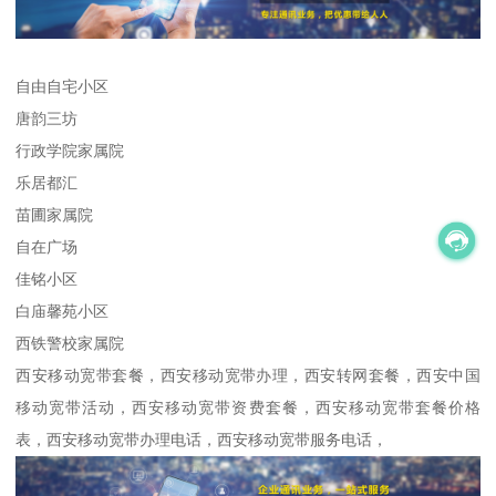
自由自宅小区
唐韵三坊
行政学院家属院
乐居都汇
苗圃家属院
自在广场
佳铭小区
白庙馨苑小区
西铁警校家属院
西安移动宽带套餐，西安移动宽带办理，西安转网套餐，西安中国
移动宽带活动，西安移动宽带资费套餐，西安移动宽带套餐价格
表，西安移动宽带办理电话，西安移动宽带服务电话，