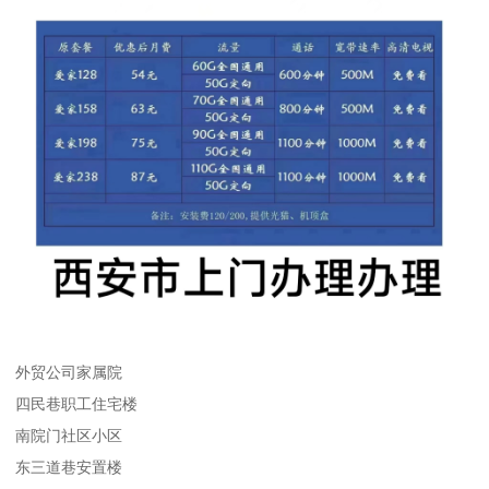
外贸公司家属院
四民巷职工住宅楼
南院门社区小区
东三道巷安置楼