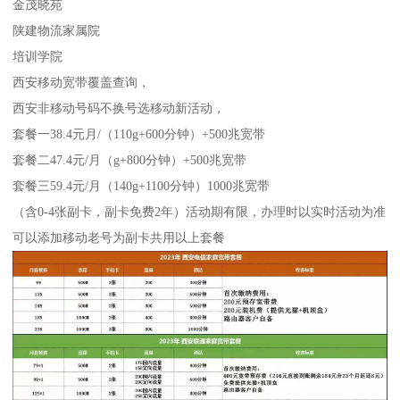
金茂晓苑
陕建物流家属院
培训学院
西安移动宽带覆盖查询，
西安非移动号码不换号选移动新活动，
套餐一38.4元月/（110g+600分钟）+500兆宽带
套餐二47.4元/月（g+800分钟）+500兆宽带
套餐三59.4元/月（140g+1100分钟）1000兆宽带
（含0-4张副卡，副卡免费2年）活动期有限，办理时以实时活动为准
可以添加移动老号为副卡共用以上套餐