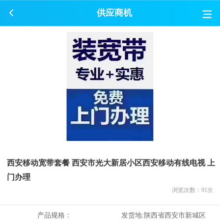
供应商机
西安移动宽带套餐 西安市光大新居小区西安移动有线电视 上
门办理
浏览次数：
91
次
产品规格：
发货地:
陕西省西安市新城区