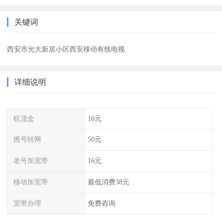
关键词
西安市光大新居小区西安移动有线电视
详细说明
机顶盒
16元
携号转网
50元
老号加宽带
16元
移动加宽带
最低消费38元
宽带办理
免费咨询