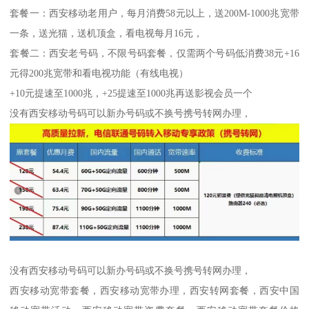
套餐一：西安移动老用户，每月消费58元以上，送200M-1000兆宽带
一条，送光猫，送机顶盒，看电视每月16元，
套餐二：西安老号码，不限号码套餐，仅需两个号码低消费38元+16
元得200兆宽带和看电视功能（有线电视）
+10元提速至1000兆，+25提速至1000兆再送影视会员一个
没有西安移动号码可以新办号码或不换号携号转网办理，
没有西安移动号码可以新办号码或不换号携号转网办理，
西安移动宽带套餐，西安移动宽带办理，西安转网套餐，西安中国