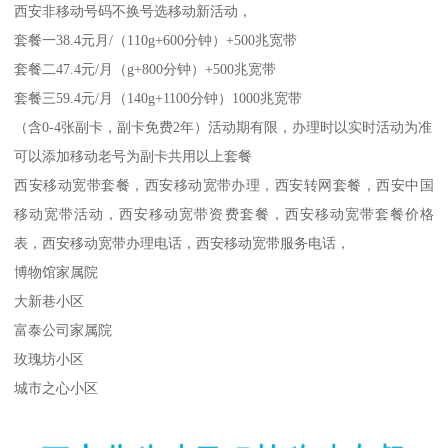
西安非移动号码不换号选移动新活动，
套餐一38.4元月/（110g+600分钟）+500兆宽带
套餐二47.4元/月（g+800分钟）+500兆宽带
套餐三59.4元/月（140g+1100分钟）1000兆宽带
（含0-4张副卡，副卡免费2年）活动期有限，办理时以实时活动为准
可以添加移动老号为副卡共用以上套餐
西安移动宽带套餐，西安移动宽带办理，西安转网套餐，西安中国
移动宽带活动，西安移动宽带资费套餐，西安移动宽带套餐价格
表，西安移动宽带办理电话，西安移动宽带服务电话，
博物馆家属院
大新巷小区
富泰公司家属院
玫瑰坊小区
城市之心小区