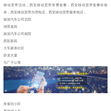
移动宽带活动，西安移动宽带资费套餐，西安移动宽带套餐价格
表，西安移动宽带办理电话，西安移动宽带服务电话，
旅游汽车公司北院
湖景嘉苑
旅游汽车公司南院
西彩新苑
大车家巷社区
卧龙大厦
马厂子公寓
朱雀坊小区
新旅城上东