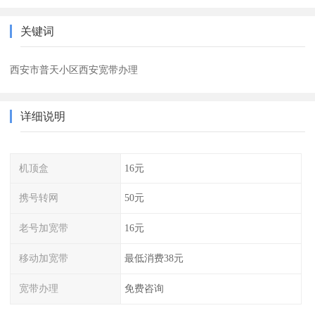
关键词
西安市普天小区西安宽带办理
详细说明
机顶盒
16元
携号转网
50元
老号加宽带
16元
移动加宽带
最低消费38元
宽带办理
免费咨询