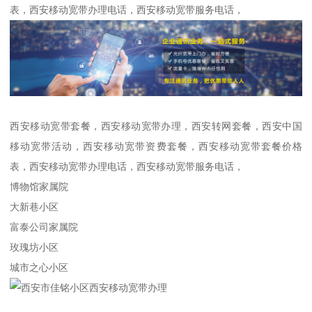
表，西安移动宽带办理电话，西安移动宽带服务电话，
西安移动宽带套餐，西安移动宽带办理，西安转网套餐，西安中国
移动宽带活动，西安移动宽带资费套餐，西安移动宽带套餐价格
表，西安移动宽带办理电话，西安移动宽带服务电话，
博物馆家属院
大新巷小区
富泰公司家属院
玫瑰坊小区
城市之心小区