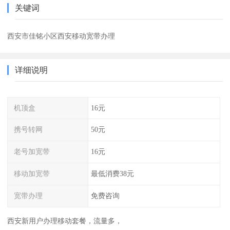
关键词
西安市佳铭小区西安移动宽带办理
详细说明
机顶盒
16元
携号转网
50元
老号加宽带
16元
移动加宽带
最低消费38元
宽带办理
免费咨询
西安新用户办理移动套餐，流量多，