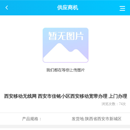
供应商机
西安移动无线网 西安市佳铭小区西安移动宽带办理 上门办理
浏览次数：
74
次
产品规格：
发货地:
陕西省西安市新城区