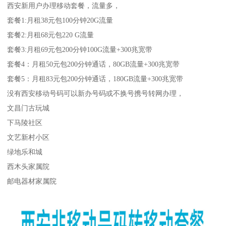
西安新用户办理移动套餐，流量多，
套餐1:月租38元包100分钟20G流量
套餐2:月租68元包220 G流量
套餐3:月租69元包200分钟100G流量+300兆宽带
套餐4：月租50元包200分钟通话，80GB流量+300兆宽带
套餐5：月租83元包200分钟通话，180GB流量+300兆宽带
没有西安移动号码可以新办号码或不换号携号转网办理，
文昌门古玩城
下马陵社区
文艺新村小区
绿地乐和城
西木头家属院
邮电器材家属院