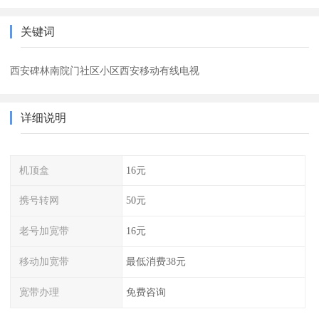
关键词
西安碑林南院门社区小区西安移动有线电视
详细说明
机顶盒
16元
携号转网
50元
老号加宽带
16元
移动加宽带
最低消费38元
宽带办理
免费咨询