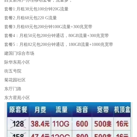
套餐1:月租38元包100分钟20G流量
套餐2:月租68元包220 G流量
套餐3:月租69元包200分钟100G流量+300兆宽带
套餐4：月租50元包200分钟通话，80GB流量+300兆宽带
套餐5：月租82元包200分钟通话，180GB流量+1000兆宽带
建国门综合市场
际华东苑小区
街五号院
菊花园社区
东厅门路
东方星苑小区