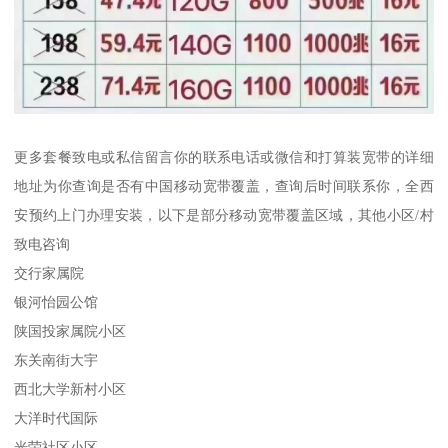
更多套餐致电或私信留言你的联系电话或微信和打算装宽带的详细
地址为你查询是否有中国移动宽带覆盖，查询后时间联系你，全西
安预约上门办理安装，以下是部分移动宽带覆盖区域，其他小区/村
致电咨询
交行家属院
银河怡园公馆
陕国投家属院小区
东关南街大宇
西北大学新村小区
大洋时代国际
光荣社区小区