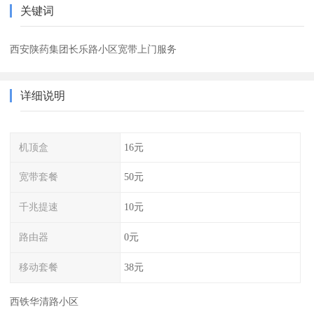
关键词
西安陕药集团长乐路小区宽带上门服务
详细说明
机顶盒
16元
宽带套餐
50元
千兆提速
10元
路由器
0元
移动套餐
38元
西铁华清路小区