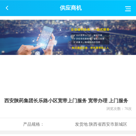
供应商机
西安陕药集团长乐路小区宽带上门服务 宽带办理 上门服务
浏览次数：
76
次
产品规格：
发货地:
陕西省西安市新城区