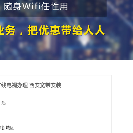
线电视办理 西安宽带安装
 起
市新城区