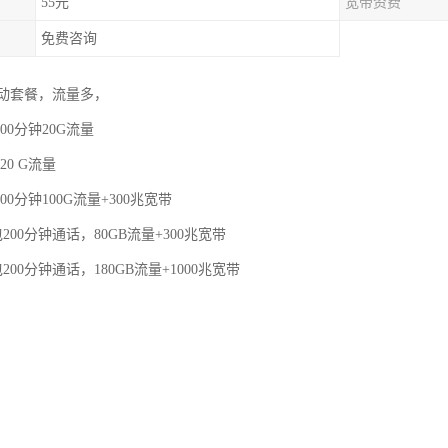
55元
宽带资费
免费咨询
动套餐，流量多，
00分钟20G流量
20 G流量
00分钟100G流量+300兆宽带
200分钟通话，80GB流量+300兆宽带
200分钟通话，180GB流量+1000兆宽带