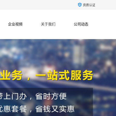
资质认证
企业视频
关于我们
公司动态
联系方式