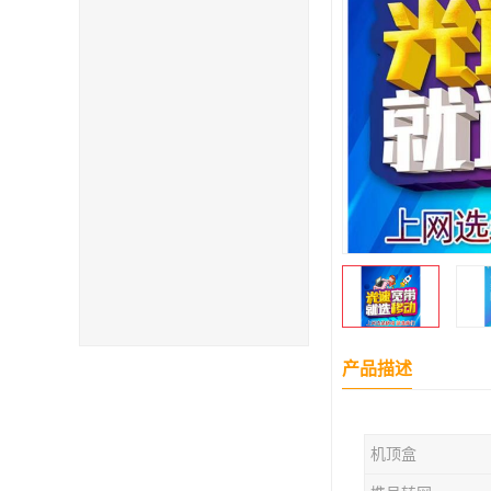
产品描述
机顶盒