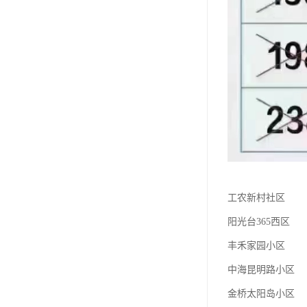
工农新村社区
阳光台365西区
丰禾家园小区
中海昆明路小区
金桥太阳岛小区