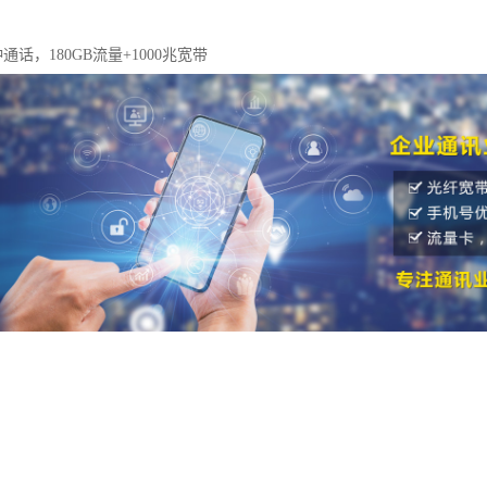
钟通话，180GB流量+1000兆宽带