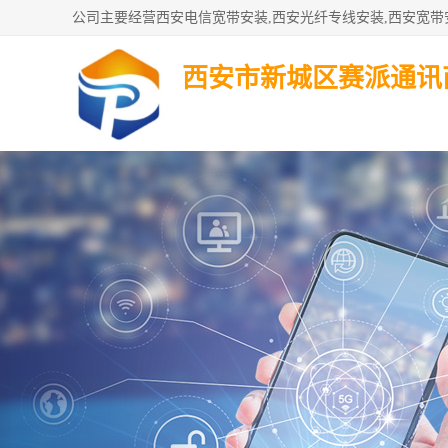
西安市新城区赛派通讯