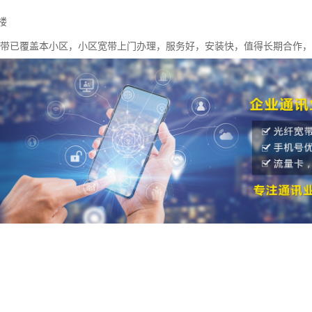
楼
宽带已覆盖本小区，小区宽带上门办理，服务好，安装快，值得长期合作