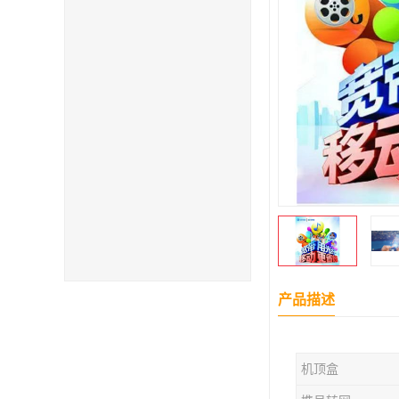
产品描述
机顶盒