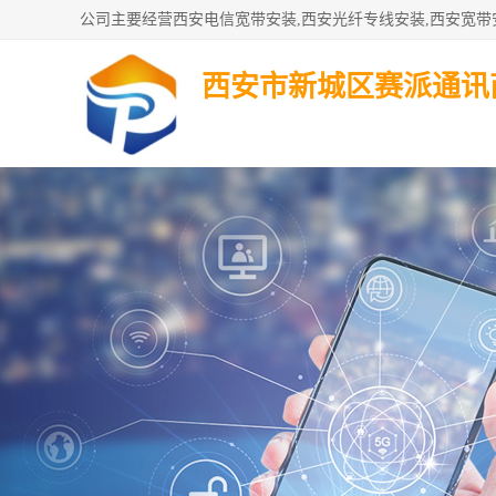
西安市新城区赛派通讯