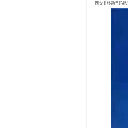
西安非移动号码携