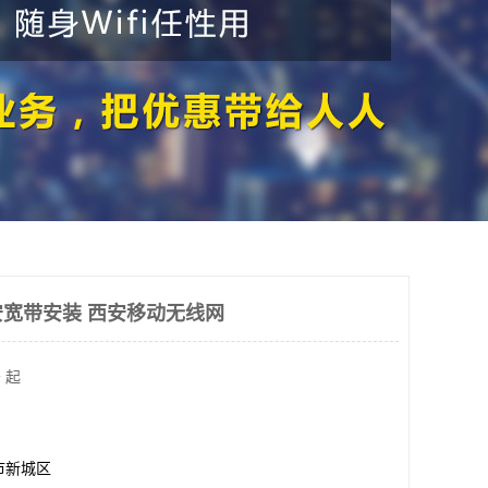
宽带安装 西安移动无线网
 起
市新城区