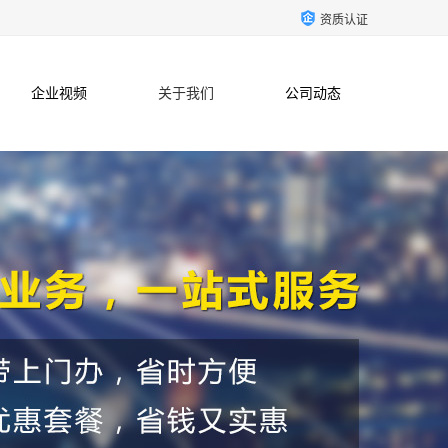
资质认证
企业视频
关于我们
公司动态
联系方式