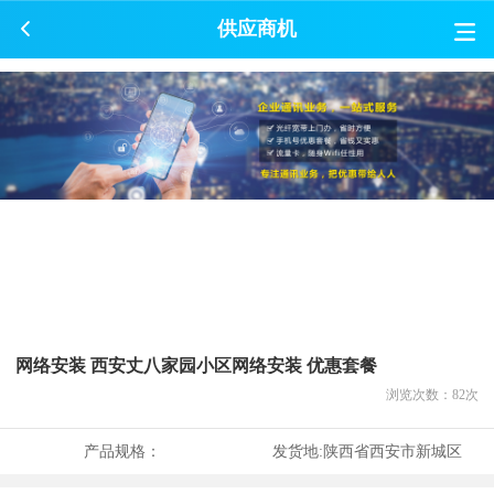
供应商机
网络安装 西安丈八家园小区网络安装 优惠套餐
浏览次数：
82
次
产品规格：
发货地:
陕西省西安市新城区