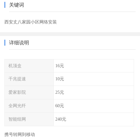
关键词
西安丈八家园小区网络安装
详细说明
机顶盒
16元
千兆提速
10元
爱家影院
25元
全网光纤
60元
智能组网
240元
携号转网到移动