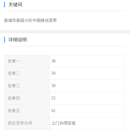
关键词
新城市家园小区中国移动宽带
详细说明
套餐一
38
套餐二
50
套餐三
58
套餐四
55
套餐五
62
西安宽带办理
上门办理安装