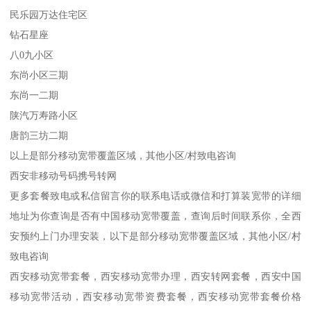
民乐园万达住宅区
钻石星座
八0九小区
东尚小区三期
东尚一二期
陕汽万寿路小区
唐韵三坊二期
以上是部分移动宽带覆盖区域，其他小区/村致电咨询
西安非移动号码携号转网
更多套餐致电或私信留言你的联系电话或微信和打算装宽带的详细
地址为你查询是否有中国移动宽带覆盖，查询后时间联系你，全西
安预约上门办理安装，以下是部分移动宽带覆盖区域，其他小区/村
致电咨询
西安移动宽带套餐，西安移动宽带办理，西安转网套餐，西安中国
移动宽带活动，西安移动宽带资费套餐，西安移动宽带套餐价格