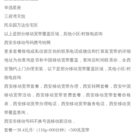
华茂星座
三府湾天悦
民乐园万达住宅区
以上是部分移动宽带覆盖区域，其他小区/村致电咨询
西安非移动号码携号转网
更多套餐致电或私信留言你的联系电话或微信和打算装宽带的详细
地址为你查询是否有中国移动宽带覆盖，查询后时间联系你，全西
安预约上门办理安装，以下是部分移动宽带覆盖区域，其他小区/村
致电咨询
西安移动宽带套餐，西安移动宽带办理，西安转网套餐，西安中国
移动宽带活动，西安移动宽带资费套餐，西安移动宽带套餐价格
表，西安移动宽带办理电话，西安移动宽带服务电话，西安移动宽
带覆盖查询，
西安非移动号码不换号选移动新活动，
套餐一38.4元月/（110g+600分钟）+500兆宽带