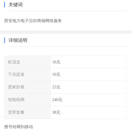
关键词
西安电力电子沿街商铺网络服务
详细说明
机顶盒
16元
千兆提速
10元
爱家影视
25元
智能组网
240元
宽带套餐
38元
携号转网到移动