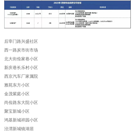
后宰门路兴盛社区
西一路炭市街市场
北大街俭家巷小区
新庆巷长乐村小区
西京汽车厂家属院
雅苑东方小区
金茂紫庭小区
尚俭路东大院小区
聚宝新城小区
鸿基新城祥园小区
泾渭新城镜湖居