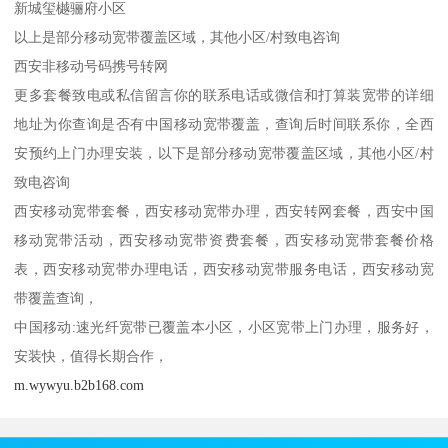
新城玺樾骊府小区
以上是部分移动宽带覆盖区域，其他小区/村致电咨询
西安非移动号码携号转网
更多套餐致电或私信留言你的联系电话或微信和打算装宽带的详细
地址为你查询是否有中国移动宽带覆盖，查询后时间联系你，全西
安预约上门办理安装，以下是部分移动宽带覆盖区域，其他小区/村
致电咨询
西安移动宽带套餐，西安移动宽带办理，西安转网套餐，西安中国
移动宽带活动，西安移动宽带资费套餐，西安移动宽带套餐价格
表，西安移动宽带办理电话，西安移动宽带服务电话，西安移动宽
带覆盖查询，
中国移动:速光纤宽带已覆盖本小区，小区宽带上门办理，服务好，
安装快，值得长期合作，
m.wywyu.b2b168.com