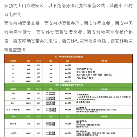
安预约上门办理安装，以下是部分移动宽带覆盖区域，其他小区/村
致电咨询
西安移动宽带套餐，西安移动宽带办理，西安转网套餐，西安中国
移动宽带活动，西安移动宽带资费套餐，西安移动宽带套餐价格
表，西安移动宽带办理电话，西安移动宽带服务电话，西安移动宽
带覆盖查询