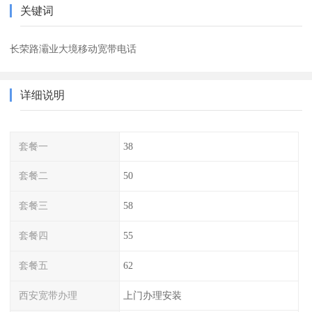
关键词
长荣路灞业大境移动宽带电话
详细说明
套餐一
38
套餐二
50
套餐三
58
套餐四
55
套餐五
62
西安宽带办理
上门办理安装