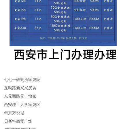
七七一研究所家属院
互助路新兴兴庆坊
东元西路元丰怡家
西安理工大学家属区
华东万悦城
贝斯特商贸广场