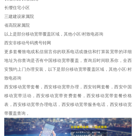
长缨住宅小区
三建建设家属院
省高院家属院
以上是部分移动宽带覆盖区域，其他小区/村致电咨询
西安非移动号码携号转网
更多套餐致电或私信留言你的联系电话或微信和打算装宽带的详细
地址为你查询是否有中国移动宽带覆盖，查询后时间联系你，全西
安预约上门办理安装，以下是部分移动宽带覆盖区域，其他小区/村
致电咨询
西安移动宽带套餐，西安移动宽带办理，西安转网套餐，西安中国
移动宽带活动，西安移动宽带资费套餐，西安移动宽带套餐价格
表，西安移动宽带办理电话，西安移动宽带服务电话，西安移动宽
带覆盖查询，