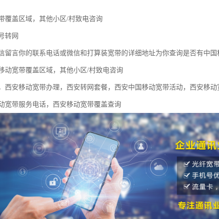
带覆盖区域，其他小区/村致电咨询
号转网
信留言你的联系电话或微信和打算装宽带的详细地址为你查询是否有中国
移动宽带覆盖区域，其他小区/村致电咨询
，西安移动宽带办理，西安转网套餐，西安中国移动宽带活动，西安移动
动宽带服务电话，西安移动宽带覆盖查询