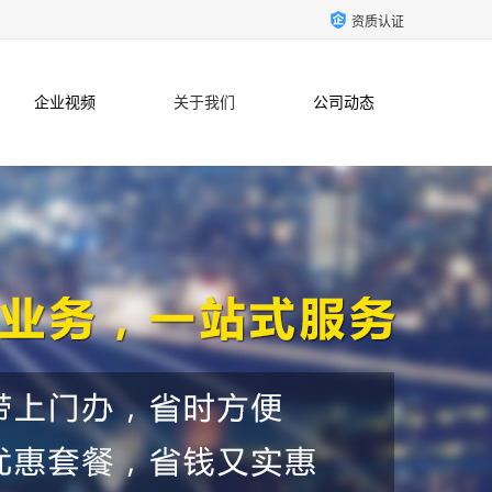
资质认证
企业视频
关于我们
公司动态
联系方式