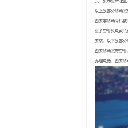
东11道巷更新社区
以上是部分移动宽
西安非移动号码携
更多套餐致电或私
安装，以下是部分
西安移动宽带套餐
办理电话，西安移