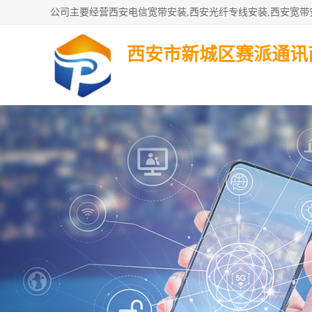
西安市新城区赛派通讯