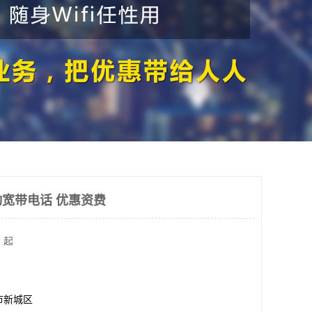
宽带电话 优惠资费
 起
市新城区