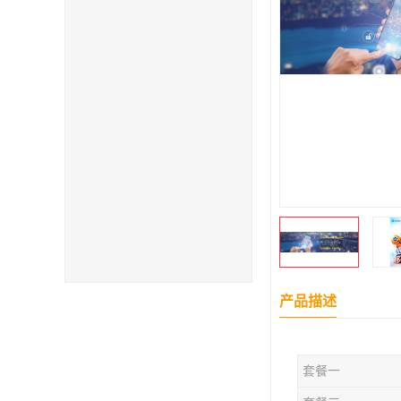
产品描述
套餐一