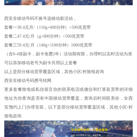
西安非移动号码不换号选移动新活动，
套餐一38.4元月/（110g+600分钟）+500兆宽带
套餐二47.4元/月（g+800分钟）+500兆宽带
套餐三59.4元/月（140g+1100分钟）1000兆宽带
（含0-4张副卡，副卡免费2年）活动期有限，办理时以实时活动为准
可以添加移动老号为副卡共用以上套餐
以上是部分移动宽带覆盖区域，其他小区/村致电咨询
西安非移动号码携号转网
更多套餐致电或私信留言你的联系电话或微信和打算装宽带的详细
地址为你查询是否有中国移动宽带覆盖，查询后时间联系你，全西
安预约上门办理安装，以下是部分移动宽带覆盖区域，其他小区/村
致电咨询