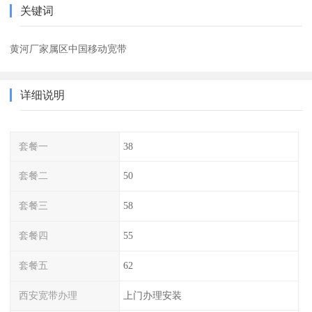
关键词
黄河厂家属区中国移动宽带
详细说明
套餐一
38
套餐二
50
套餐三
58
套餐四
55
套餐五
62
西安宽带办理
上门办理安装