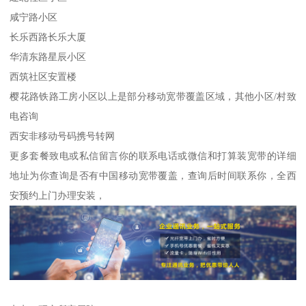
咸宁路小区
长乐西路长乐大厦
华清东路星辰小区
西筑社区安置楼
樱花路铁路工房小区以上是部分移动宽带覆盖区域，其他小区/村致
电咨询
西安非移动号码携号转网
更多套餐致电或私信留言你的联系电话或微信和打算装宽带的详细
地址为你查询是否有中国移动宽带覆盖，查询后时间联系你，全西
安预约上门办理安装，