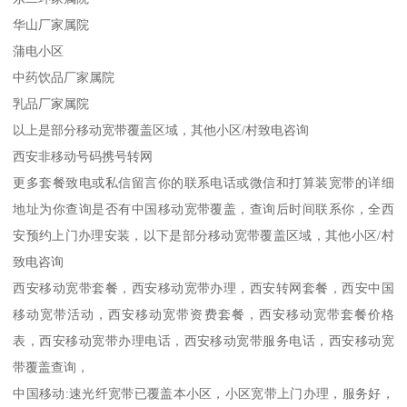
华山厂家属院
蒲电小区
中药饮品厂家属院
乳品厂家属院
以上是部分移动宽带覆盖区域，其他小区/村致电咨询
西安非移动号码携号转网
更多套餐致电或私信留言你的联系电话或微信和打算装宽带的详细
地址为你查询是否有中国移动宽带覆盖，查询后时间联系你，全西
安预约上门办理安装，以下是部分移动宽带覆盖区域，其他小区/村
致电咨询
西安移动宽带套餐，西安移动宽带办理，西安转网套餐，西安中国
移动宽带活动，西安移动宽带资费套餐，西安移动宽带套餐价格
表，西安移动宽带办理电话，西安移动宽带服务电话，西安移动宽
带覆盖查询，
中国移动:速光纤宽带已覆盖本小区，小区宽带上门办理，服务好，