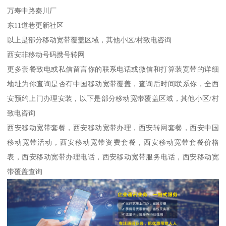
万寿中路秦川厂
东11道巷更新社区
以上是部分移动宽带覆盖区域，其他小区/村致电咨询
西安非移动号码携号转网
更多套餐致电或私信留言你的联系电话或微信和打算装宽带的详细
地址为你查询是否有中国移动宽带覆盖，查询后时间联系你，全西
安预约上门办理安装，以下是部分移动宽带覆盖区域，其他小区/村
致电咨询
西安移动宽带套餐，西安移动宽带办理，西安转网套餐，西安中国
移动宽带活动，西安移动宽带资费套餐，西安移动宽带套餐价格
表，西安移动宽带办理电话，西安移动宽带服务电话，西安移动宽
带覆盖查询