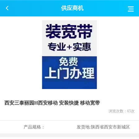
供应商机
西安三泰丽园H西安移动 安装快捷 移动宽带
浏览次数：
65
次
产品规格：
发货地:
陕西省西安市新城区