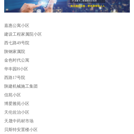
嘉惠公寓小区
建设工程家属院小区
西七路49号院
陕钢家属院
金色时代公寓
华丰园H小区
西路17号院
陕建机械施工集团
信苑小区
博爱雅苑小区
天伦佐治小区
天晟中药材市场
贝斯特安置楼小区