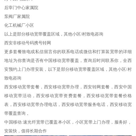
后宰门中心家属院
泵阀厂家属院
化工机械厂小区
以上是部分移动宽带覆盖区域，其他小区/村致电咨询
西安非移动号码携号转网
更多套餐致电或私信留言你的联系电话或微信和打算装宽带的详细
地址为你查询是否有中国移动宽带覆盖，查询后时间联系你，全西
安预约上门办理安装，以下是部分移动宽带覆盖区域，其他小区/村
致电咨询
西安移动宽带套餐，西安移动宽带办理，西安转网套餐，西安中国
移动宽带活动，西安移动宽带资费套餐，西安移动宽带套餐价格
表，西安移动宽带办理电话，西安移动宽带服务电话，西安移动宽
带覆盖查询，
中国移动:速光纤宽带已覆盖本小区，小区宽带上门办理，服务好，
安装快，值得长期合作