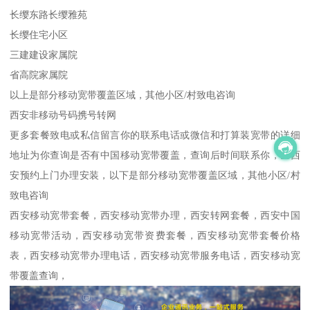
长缨东路长缨雅苑
长缨住宅小区
三建建设家属院
省高院家属院
以上是部分移动宽带覆盖区域，其他小区/村致电咨询
西安非移动号码携号转网
更多套餐致电或私信留言你的联系电话或微信和打算装宽带的详细
地址为你查询是否有中国移动宽带覆盖，查询后时间联系你，全西
安预约上门办理安装，以下是部分移动宽带覆盖区域，其他小区/村
致电咨询
西安移动宽带套餐，西安移动宽带办理，西安转网套餐，西安中国
移动宽带活动，西安移动宽带资费套餐，西安移动宽带套餐价格
表，西安移动宽带办理电话，西安移动宽带服务电话，西安移动宽
带覆盖查询，