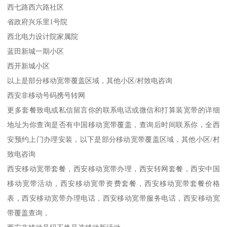
西七路西六路社区
省政府兴乐里1号院
西北电力设计院家属院
蓝田新城一期小区
西开新城小区
以上是部分移动宽带覆盖区域，其他小区/村致电咨询
西安非移动号码携号转网
更多套餐致电或私信留言你的联系电话或微信和打算装宽带的详细
地址为你查询是否有中国移动宽带覆盖，查询后时间联系你，全西
安预约上门办理安装，以下是部分移动宽带覆盖区域，其他小区/村
致电咨询
西安移动宽带套餐，西安移动宽带办理，西安转网套餐，西安中国
移动宽带活动，西安移动宽带资费套餐，西安移动宽带套餐价格
表，西安移动宽带办理电话，西安移动宽带服务电话，西安移动宽
带覆盖查询，