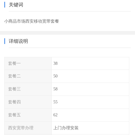
关键词
小商品市场西安移动宽带套餐
详细说明
套餐一
38
套餐二
50
套餐三
58
套餐四
55
套餐五
62
西安宽带办理
上门办理安装