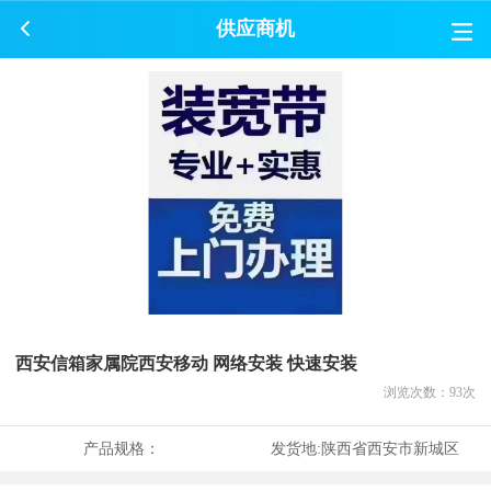
供应商机
西安信箱家属院西安移动 网络安装 快速安装
浏览次数：
93
次
产品规格：
发货地:
陕西省西安市新城区