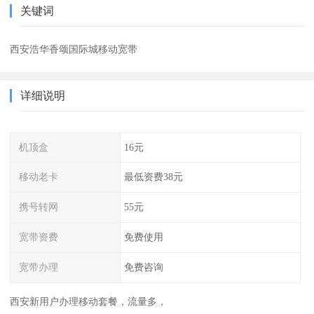
关键词
西安浩华香颂国际城移动宽带
详细说明
机顶盒
16元
移动老卡
最低资费38元
携号转网
55元
宽带资费
免费使用
宽带办理
免费咨询
西安新用户办理移动套餐，流量多，