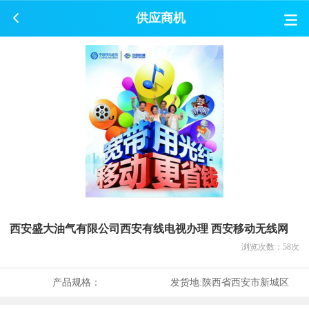
供应商机
西安盛大油气有限公司西安有线电视办理 西安移动无线网
浏览次数：
58
次
产品规格：
发货地:
陕西省西安市新城区