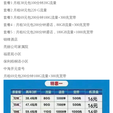
套餐1:月租38元包100分钟20G流量
套餐2:月租68元包220 G流量
套餐3:月租69元包200分钟100G流量+300兆宽带
套餐4：月租50元包200分钟通话，80GB流量+300兆宽带
套餐5：月租82元包200分钟通话，180GB流量+1000兆宽带
锦锋酒店
亮丽公司家属院
福星苑小区
保利梧桐语小区
中海开元壹号
月租69元包200分钟100G流量+300兆宽带