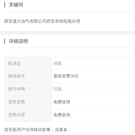
关键词
西安盛大油气有限公司西安有线电视办理
详细说明
机顶盒
16元
移动老卡
最低资费38元
携号转网
55元
宽带资费
免费使用
宽带办理
免费咨询
西安新用户办理移动套餐，流量多，