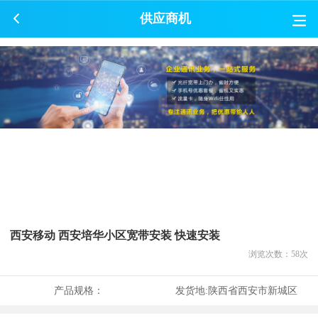
供应商机
西安移动 西安培华小区宽带安装 快速安装
浏览次数：
58
次
产品规格：
发货地:
陕西省西安市新城区