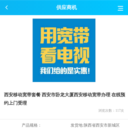
供应商机
西安移动宽带套餐 西安市卧龙大厦西安移动宽带办理 在线预
约上门受理
浏览次数：
117
次
产品规格：
发货地:
陕西省西安市新城区