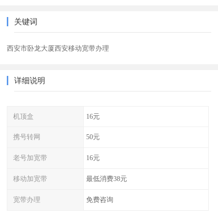
关键词
西安市卧龙大厦西安移动宽带办理
详细说明
机顶盒
16元
携号转网
50元
老号加宽带
16元
移动加宽带
最低消费38元
宽带办理
免费咨询