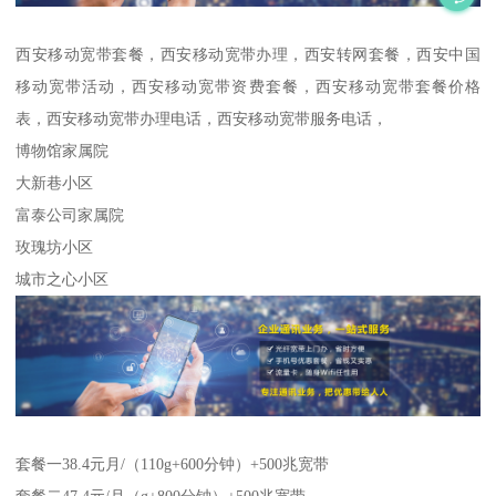
西安移动宽带套餐，西安移动宽带办理，西安转网套餐，西安中国
移动宽带活动，西安移动宽带资费套餐，西安移动宽带套餐价格
表，西安移动宽带办理电话，西安移动宽带服务电话，
博物馆家属院
大新巷小区
富泰公司家属院
玫瑰坊小区
城市之心小区
套餐一38.4元月/（110g+600分钟）+500兆宽带