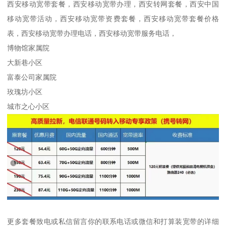
西安移动宽带套餐，西安移动宽带办理，西安转网套餐，西安中国
移动宽带活动，西安移动宽带资费套餐，西安移动宽带套餐价格
表，西安移动宽带办理电话，西安移动宽带服务电话，
博物馆家属院
大新巷小区
富泰公司家属院
玫瑰坊小区
城市之心小区
更多套餐致电或私信留言你的联系电话或微信和打算装宽带的详细