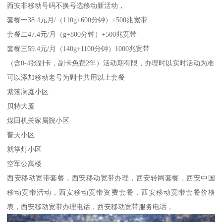
西安非移动号码不换号选移动新活动，
套餐一38.4元月/（110g+600分钟）+500兆宽带
套餐二47.4元/月（g+800分钟）+500兆宽带
套餐三59.4元/月（140g+1100分钟）1000兆宽带
（含0-4张副卡，副卡免费2年）活动期有限，办理时以实时活动为准
可以添加移动老号为副卡共用以上套餐
紫落澜庭小区
贝特大厦
煤田机关家属院小区
普天小区
就掌灯小区
空军公寓楼
西安移动宽带套餐，西安移动宽带办理，西安转网套餐，西安中国
移动宽带活动，西安移动宽带资费套餐，西安移动宽带套餐价格
表，西安移动宽带办理电话，西安移动宽带服务电话，