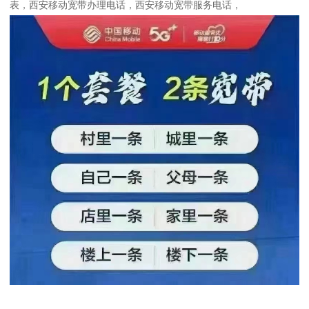
表，西安移动宽带办理电话，西安移动宽带服务电话，