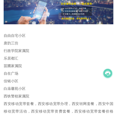
自由自宅小区
唐韵三坊
行政学院家属院
乐居都汇
苗圃家属院
自在广场
佳铭小区
白庙馨苑小区
西铁警校家属院
西安移动宽带套餐，西安移动宽带办理，西安转网套餐，西安中国
移动宽带活动，西安移动宽带资费套餐，西安移动宽带套餐价格