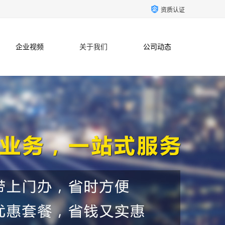
资质认证
企业视频
关于我们
公司动态
联系方式