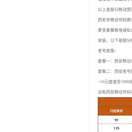
以上是部分移动宽
西安非移动号码携
更多套餐致电或私
安装，以下是部分
老号政策↓
套餐一：西安移动老
套餐二：西安老号
+10元提速至100
没有西安移动号码