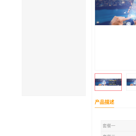
产品描述
套餐一