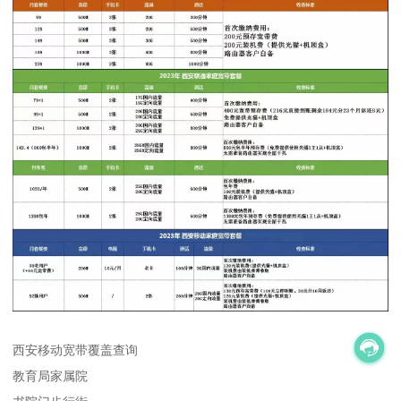
西安移动宽带覆盖查询
教育局家属院