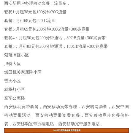
西安新用户办理移动套餐，流量多，
套餐1:月租38元包100分钟20G流量
套餐2:月租68元包220 G流量
套餐3:月租69元包200分钟100G流量+300兆宽带
套餐4：月租50元包200分钟通话，80GB流量+300兆宽带
套餐5：月租83元包200分钟通话，180GB流量+300兆宽带
紫落澜庭小区
贝特大厦
煤田机关家属院小区
普天小区
就掌灯小区
空军公寓楼
西安移动宽带套餐，西安移动宽带办理，西安转网套餐，西安中国
移动宽带活动，西安移动宽带资费套餐，西安移动宽带套餐价格
表，西安移动宽带办理电话，西安移动宽带服务电话，