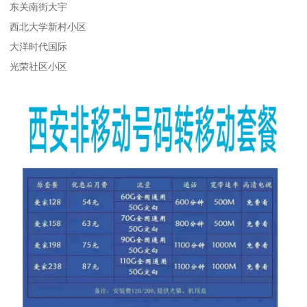
东关南街大宇
西北大学新村小区
大洋时代国际
光荣社区小区