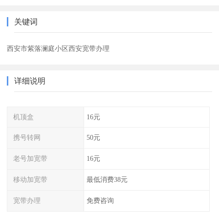
关键词
西安市紫落澜庭小区西安宽带办理
详细说明
机顶盒
16元
携号转网
50元
老号加宽带
16元
移动加宽带
最低消费38元
宽带办理
免费咨询