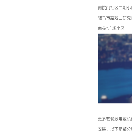
南院门社区二期小
骡马市路戏曲研究
南苑*广场小区
更多套餐致电或私
安装，以下是部分