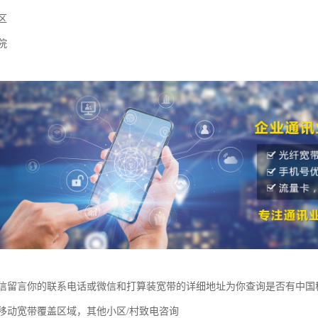
区
院
信留言你的联系电话或微信和打算装宽带的详细地址为你查询是否有中国
移动宽带覆盖区域，其他小区/村致电咨询