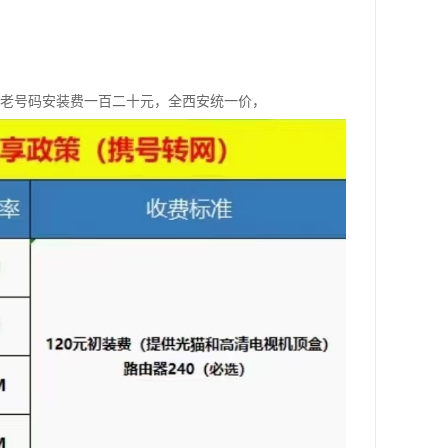
，老号码安装费一百二十元，全西安统一价，