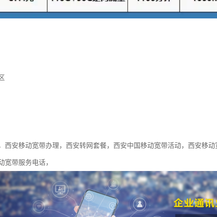
区
，西安移动宽带办理，西安转网套餐，西安中国移动宽带活动，西安移动
动宽带服务电话，