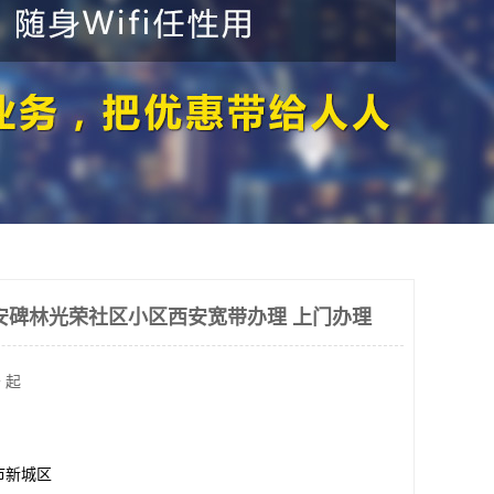
安碑林光荣社区小区西安宽带办理 上门办理
 起
市新城区