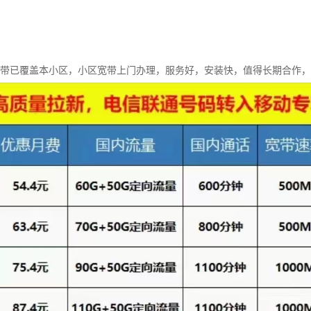
宽带已覆盖本小区，小区宽带上门办理，服务好，安装快，值得长期合作