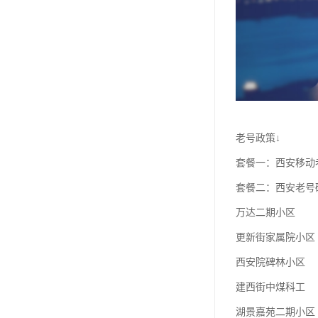
老号政策↓
套餐一：西安移动老
套餐二：西安老号
万达二期小区
更新街家属院小区
西安院碑林小区
建西街中煤科工
湖景嘉苑二期小区