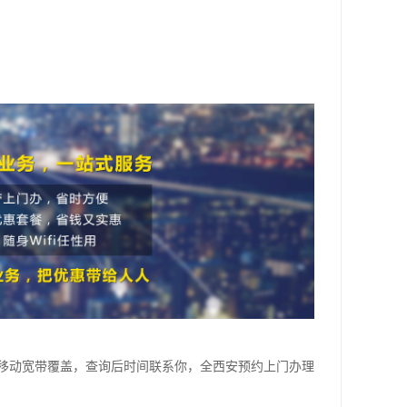
移动宽带覆盖，查询后时间联系你，全西安预约上门办理