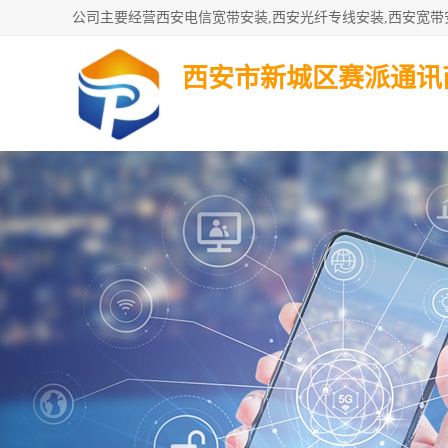
西安市新城区赛派通讯