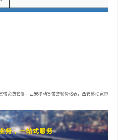
宽带资费套餐，西安移动宽带套餐价格表，西安移动宽带