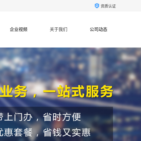
资质认证
企业视频
关于我们
公司动态
联系方式