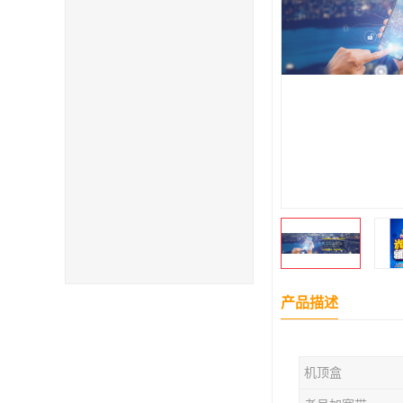
产品描述
机顶盒