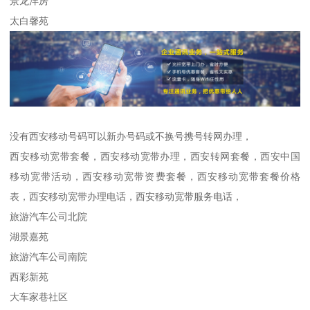
景龙洋房
太白馨苑
没有西安移动号码可以新办号码或不换号携号转网办理，
西安移动宽带套餐，西安移动宽带办理，西安转网套餐，西安中国
移动宽带活动，西安移动宽带资费套餐，西安移动宽带套餐价格
表，西安移动宽带办理电话，西安移动宽带服务电话，
旅游汽车公司北院
湖景嘉苑
旅游汽车公司南院
西彩新苑
大车家巷社区