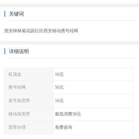
关键词
西安碑林菊花园社区西安移动携号转网
详细说明
机顶盒
16元
携号转网
50元
老号加宽带
16元
移动加宽带
最低消费38元
宽带办理
免费咨询