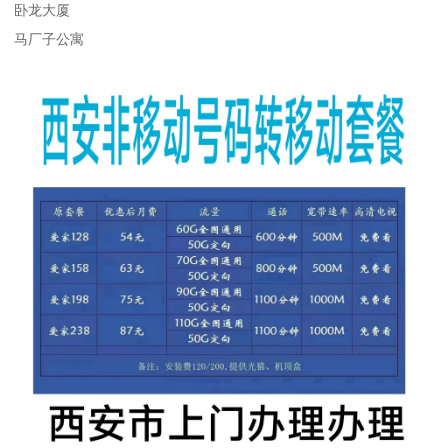
卧龙大厦
马厂子公寓