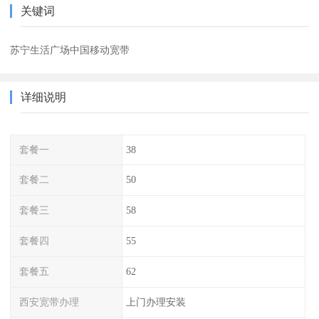
关键词
苏宁生活广场中国移动宽带
详细说明
套餐一
38
套餐二
50
套餐三
58
套餐四
55
套餐五
62
西安宽带办理
上门办理安装