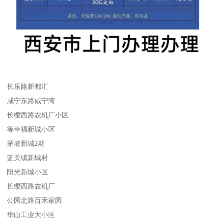
长乐路新都汇
咸宁东路咸宁湾
长缨西路农机厂小区
等幸福新城小区
茅坡新城2期
蓝关镇新城村
阳光新城小区
长缨西路农机厂
公园北路百禾家园
华山工业大小区