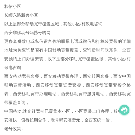
和信小区
长缨东路新兴小区
以上是部分移动宽带覆盖区域，其他小区/村致电咨询
西安非移动号码携号转网
更多套餐致电或私信留言你的联系电话或微信和打算装宽带的详细
地址为你查询是否有中国移动宽带覆盖，查询后时间联系你，全西
安预约上门办理安装，以下是部分移动宽带覆盖区域，其他小区/村
致电咨询
西安移动宽带套餐，西安移动宽带办理，西安转网套餐，西安中国
移动宽带活动，西安移动宽带资费套餐，西安移动宽带套餐价格
表，西安移动宽带办理电话，西安移动宽带服务电话，西安移动宽
带覆盖查询，
中国移动:速光纤宽带已覆盖本小区，小区宽带上门办理，服务好，
安装快，值得长期合作，老号码安装费元，全西安统一价，
老号政策↓