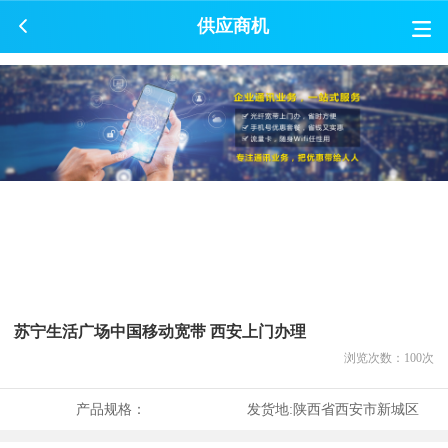
供应商机
苏宁生活广场中国移动宽带 西安上门办理
浏览次数：
100
次
产品规格：
发货地:
陕西省西安市新城区