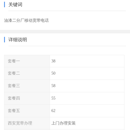
关键词
油漆二分厂移动宽带电话
详细说明
套餐一
38
套餐二
50
套餐三
58
套餐四
55
套餐五
62
西安宽带办理
上门办理安装