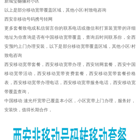
新城玺樾骊府小区
以上是部分移动宽带覆盖区域，其他小区/村致电咨询
西安非移动号码携号转网
更多套餐致电或私信留言你的联系电话或微信和打算装宽带的详细
地址为你查询是否有中国移动宽带覆盖，查询后时间联系你，全西
安预约上门办理安装，以下是部分移动宽带覆盖区域，其他小区/村
致电咨询
西安移动宽带套餐，西安移动宽带办理，西安转网套餐，西安中国
移动宽带活动，西安移动宽带资费套餐，西安移动宽带套餐价格
表，西安移动宽带办理电话，西安移动宽带服务电话，西安移动宽
带覆盖查询，
中国移动:速光纤宽带已覆盖本小区，小区宽带上门办理，服务好，
安装快，值得长期合作，