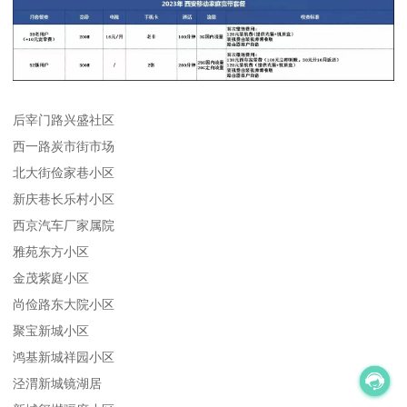
后宰门路兴盛社区
西一路炭市街市场
北大街俭家巷小区
新庆巷长乐村小区
西京汽车厂家属院
雅苑东方小区
金茂紫庭小区
尚俭路东大院小区
聚宝新城小区
鸿基新城祥园小区
泾渭新城镜湖居