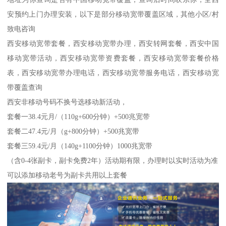
安预约上门办理安装，以下是部分移动宽带覆盖区域，其他小区/村
致电咨询
西安移动宽带套餐，西安移动宽带办理，西安转网套餐，西安中国
移动宽带活动，西安移动宽带资费套餐，西安移动宽带套餐价格
表，西安移动宽带办理电话，西安移动宽带服务电话，西安移动宽
带覆盖查询
西安非移动号码不换号选移动新活动，
套餐一38.4元月/（110g+600分钟）+500兆宽带
套餐二47.4元/月（g+800分钟）+500兆宽带
套餐三59.4元/月（140g+1100分钟）1000兆宽带
（含0-4张副卡，副卡免费2年）活动期有限，办理时以实时活动为准
可以添加移动老号为副卡共用以上套餐