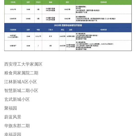
西安理工大学家属区
粮食局家属院二期
江林新城A区小区
智慧新城二期小区
玄武新城小区
聚福园
蔚蓝风景
华旗东郡二期
幸福花园