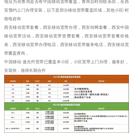
地址为你查询是否有中国移动宽带覆盖，查询后时间联系你，全西
安预约上门办理安装，以下是部分移动宽带覆盖区域，其他小区/村
致电咨询
西安移动宽带套餐，西安移动宽带办理，西安转网套餐，西安中国
移动宽带活动，西安移动宽带资费套餐，西安移动宽带套餐价格
表，西安移动宽带办理电话，西安移动宽带服务电话，西安移动宽
带覆盖查询，
中国移动:速光纤宽带已覆盖本小区，小区宽带上门办理，服务好，
安装快，值得长期合作