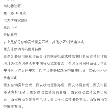
南坊巷社区
西一路216号院
电力学校家属区
幸园小区
景怡鑫苑
以上是部分移动宽带覆盖区域，其他小区/村致电咨询
西安非移动号码携号转网
更多套餐致电或私信留言你的联系电话或微信和打算装宽带的详细
地址为你查询是否有中国移动宽带覆盖，查询后时间联系你，全西
安预约上门办理安装，以下是部分移动宽带覆盖区域，其他小区/村
致电咨询
西安移动宽带套餐，西安移动宽带办理，西安转网套餐，西安中国
移动宽带活动，西安移动宽带资费套餐，西安移动宽带套餐价格
表，西安移动宽带办理电话，西安移动宽带服务电话，西安移动宽
带覆盖查询，