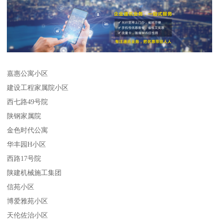
嘉惠公寓小区
建设工程家属院小区
西七路49号院
陕钢家属院
金色时代公寓
华丰园H小区
西路17号院
陕建机械施工集团
信苑小区
博爱雅苑小区
天伦佐治小区