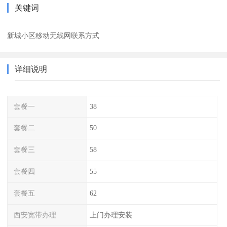
关键词
新城小区移动无线网联系方式
详细说明
套餐一
38
套餐二
50
套餐三
58
套餐四
55
套餐五
62
西安宽带办理
上门办理安装