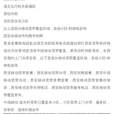
省文化厅机关家属院
君悦华府
安民里住宅小区
以上是部分移动宽带覆盖区域，其他小区/村致电咨询
西安非移动号码携号转网
更多套餐致电或私信留言你的联系电话或微信和打算装宽带的详细
地址为你查询是否有中国移动宽带覆盖，查询后时间联系你，全西
安预约上门办理安装，以下是部分移动宽带覆盖区域，其他小区/村
致电咨询
西安移动宽带套餐，西安移动宽带办理，西安转网套餐，西安中国
移动宽带活动，西安移动宽带资费套餐，西安移动宽带套餐价格
表，西安移动宽带办理电话，西安移动宽带服务电话，西安移动宽
带覆盖查询，
中国移动:速光纤宽带已覆盖本小区，小区宽带上门办理，服务好，
安装快，值得长期合作