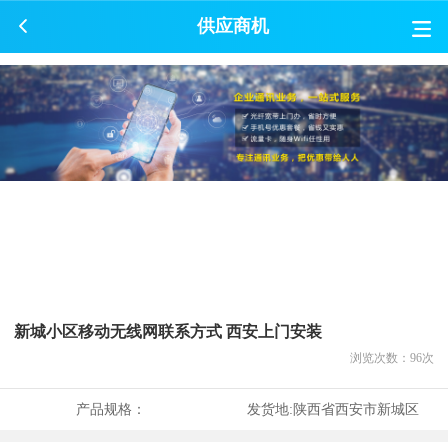
供应商机
新城小区移动无线网联系方式 西安上门安装
浏览次数：
96
次
产品规格：
发货地:
陕西省西安市新城区