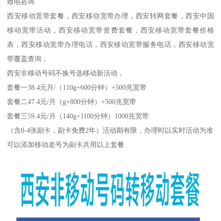
致电咨询
西安移动宽带套餐，西安移动宽带办理，西安转网套餐，西安中国
移动宽带活动，西安移动宽带资费套餐，西安移动宽带套餐价格
表，西安移动宽带办理电话，西安移动宽带服务电话，西安移动宽
带覆盖查询，
西安非移动号码不换号选移动新活动，
套餐一38.4元月/（110g+600分钟）+500兆宽带
套餐二47.4元/月（g+800分钟）+500兆宽带
套餐三59.4元/月（140g+1100分钟）1000兆宽带
（含0-4张副卡，副卡免费2年）活动期有限，办理时以实时活动为准
可以添加移动老号为副卡共用以上套餐