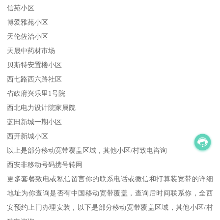
信苑小区
博爱雅苑小区
天伦佐治小区
天晟中药材市场
贝斯特安置楼小区
西七路西六路社区
省政府兴乐里1号院
西北电力设计院家属院
蓝田新城一期小区
西开新城小区
以上是部分移动宽带覆盖区域，其他小区/村致电咨询
西安非移动号码携号转网
更多套餐致电或私信留言你的联系电话或微信和打算装宽带的详细
地址为你查询是否有中国移动宽带覆盖，查询后时间联系你，全西
安预约上门办理安装，以下是部分移动宽带覆盖区域，其他小区/村