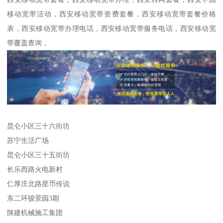
移动宽带活动，西安移动宽带资费套餐，西安移动宽带套餐价格
表，西安移动宽带办理电话，西安移动宽带服务电话，西安移动宽
带覆盖查询，
昆仑小区三十六街坊
苏宁生活广场
昆仑小区三十五街坊
长乐西路火电新村
仁厚庄北路星币传说
东二环骏景园3期
陕建机械施工集团