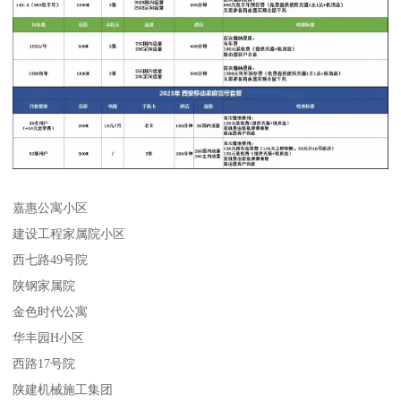
嘉惠公寓小区
建设工程家属院小区
西七路49号院
陕钢家属院
金色时代公寓
华丰园H小区
西路17号院
陕建机械施工集团