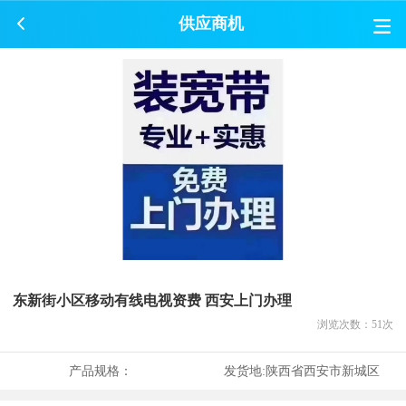
供应商机
东新街小区移动有线电视资费 西安上门办理
浏览次数：
51
次
产品规格：
发货地:
陕西省西安市新城区