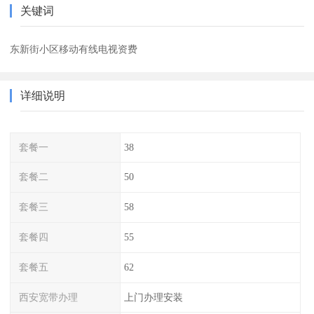
关键词
东新街小区移动有线电视资费
详细说明
套餐一
38
套餐二
50
套餐三
58
套餐四
55
套餐五
62
西安宽带办理
上门办理安装