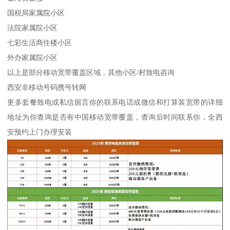
国税局家属院小区
法院家属院小区
七彩生活商住楼小区
外办家属院小区
以上是部分移动宽带覆盖区域，其他小区/村致电咨询
西安非移动号码携号转网
更多套餐致电或私信留言你的联系电话或微信和打算装宽带的详细
地址为你查询是否有中国移动宽带覆盖，查询后时间联系你，全西
安预约上门办理安装