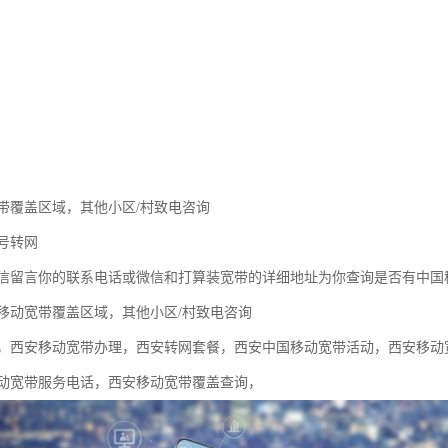
带覆盖区域，其他小区/村致电咨询
号转网
信留言你的联系电话或微信和打算装宽带的详细地址为你查询是否有中国
移动宽带覆盖区域，其他小区/村致电咨询
，西安移动宽带办理，西安转网套餐，西安中国移动宽带活动，西安移动
动宽带服务电话，西安移动宽带覆盖查询，