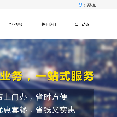
资质认证
企业视频
关于我们
公司动态
联系方式