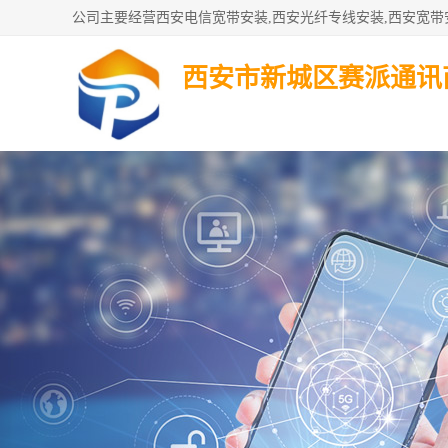
西安市新城区赛派通讯