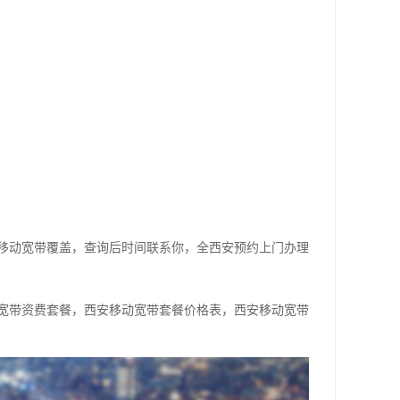
移动宽带覆盖，查询后时间联系你，全西安预约上门办理
宽带资费套餐，西安移动宽带套餐价格表，西安移动宽带