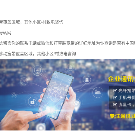
带覆盖区域，其他小区/村致电咨询
号转网
信留言你的联系电话或微信和打算装宽带的详细地址为你查询是否有中国
移动宽带覆盖区域，其他小区/村致电咨询