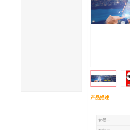
产品描述
套餐一