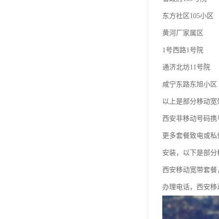
东方社区105小区
黄河厂家属区
1号西路1号院
通济北坊11号院
咸宁东路东旭小区
以上是部分移动宽
西安非移动号码携
更多套餐致电或私
安装，以下是部分
西安移动宽带套餐
办理电话，西安移