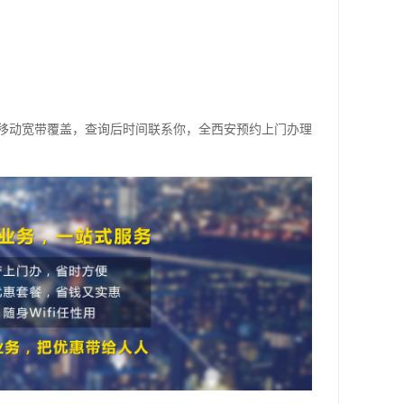
移动宽带覆盖，查询后时间联系你，全西安预约上门办理