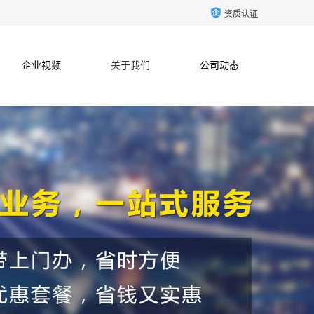
资质认证
企业视频
关于我们
公司动态
联系方式