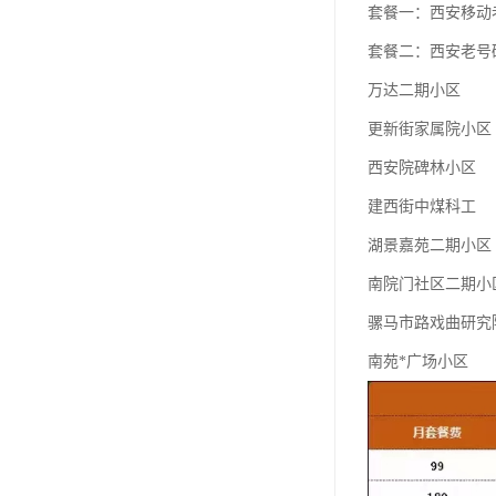
套餐一：西安移动老
套餐二：西安老号
万达二期小区
更新街家属院小区
西安院碑林小区
建西街中煤科工
湖景嘉苑二期小区
南院门社区二期小
骡马市路戏曲研究
南苑*广场小区