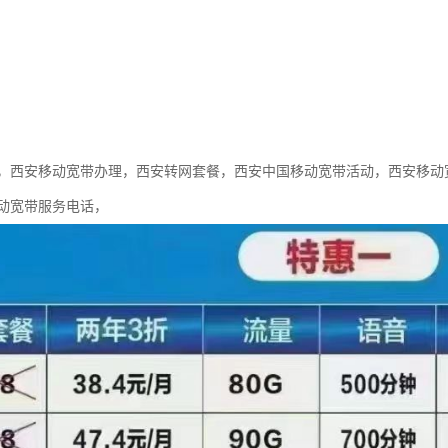
，西安移动宽带办理，西安转网套餐，西安中国移动宽带活动，西安移动
动宽带服务电话，