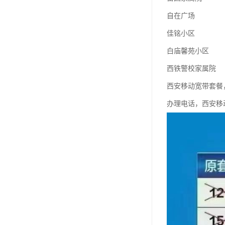
自在广场
佳铭小区
白庙馨苑小区
西铁警校家属院
西安移动宽带套餐
办理电话，西安移