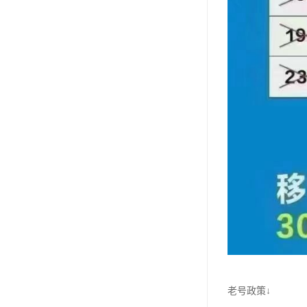
老号政策↓