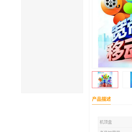
产品描述
机顶盒