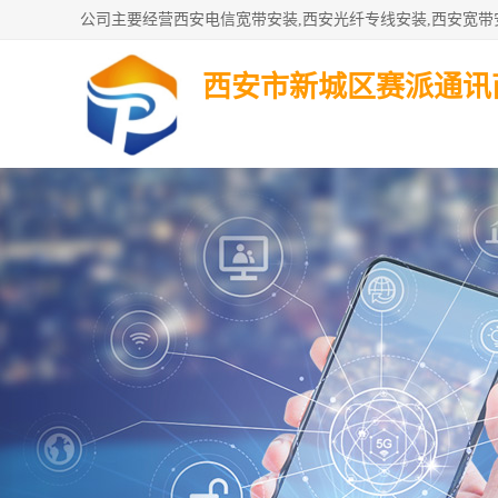
西安市新城区赛派通讯