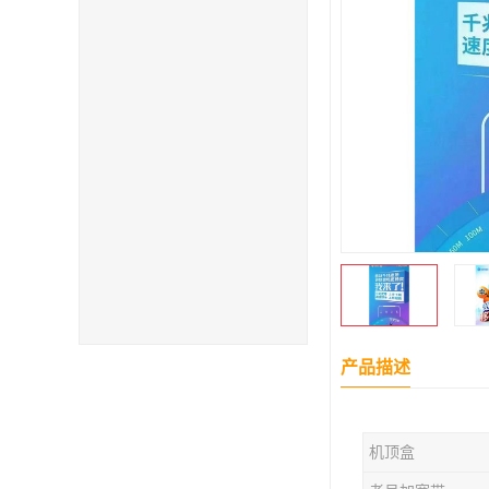
产品描述
机顶盒