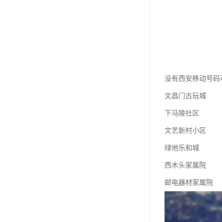
没有西安移动号码
文昌门古玩城
下马陵社区
文艺新村小区
绿地乐和城
西木头家属院
邮电器材家属院