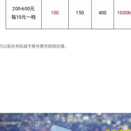
可以新办号码或不换号携号转网办理，