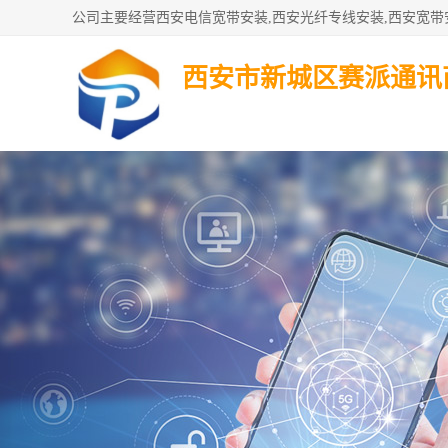
西安市新城区赛派通讯