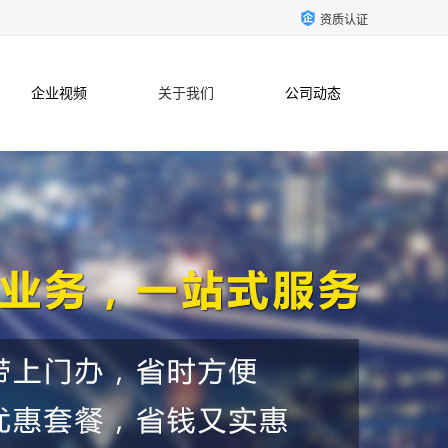
资质认证
企业视频
关于我们
公司动态
联系方式