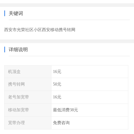
关键词
西安市光荣社区小区西安移动携号转网
详细说明
机顶盒
16元
携号转网
50元
老号加宽带
16元
移动加宽带
最低消费38元
宽带办理
免费咨询