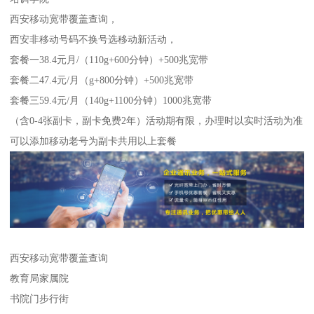
西安移动宽带覆盖查询，
西安非移动号码不换号选移动新活动，
套餐一38.4元月/（110g+600分钟）+500兆宽带
套餐二47.4元/月（g+800分钟）+500兆宽带
套餐三59.4元/月（140g+1100分钟）1000兆宽带
（含0-4张副卡，副卡免费2年）活动期有限，办理时以实时活动为准
可以添加移动老号为副卡共用以上套餐
西安移动宽带覆盖查询
教育局家属院
书院门步行街