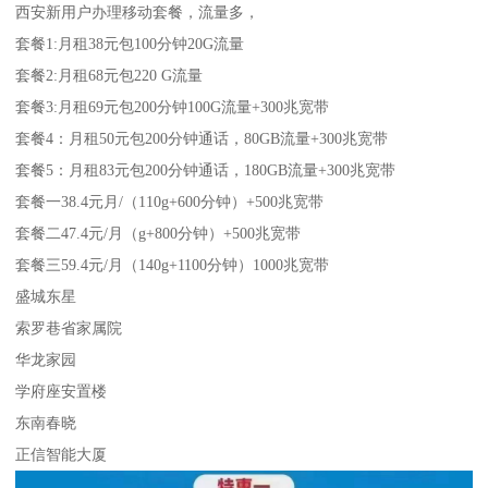
西安新用户办理移动套餐，流量多，
套餐1:月租38元包100分钟20G流量
套餐2:月租68元包220 G流量
套餐3:月租69元包200分钟100G流量+300兆宽带
套餐4：月租50元包200分钟通话，80GB流量+300兆宽带
套餐5：月租83元包200分钟通话，180GB流量+300兆宽带
套餐一38.4元月/（110g+600分钟）+500兆宽带
套餐二47.4元/月（g+800分钟）+500兆宽带
套餐三59.4元/月（140g+1100分钟）1000兆宽带
盛城东星
索罗巷省家属院
华龙家园
学府座安置楼
东南春晓
正信智能大厦