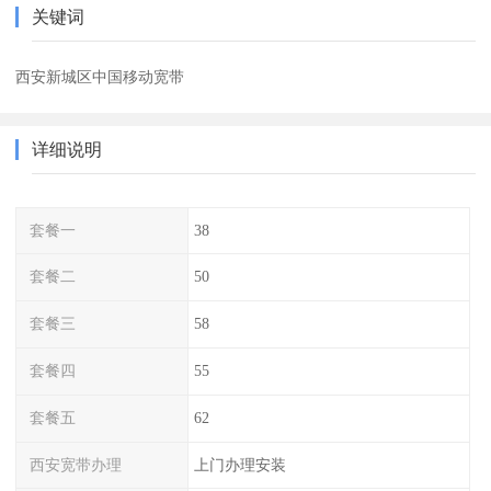
关键词
西安新城区中国移动宽带
详细说明
套餐一
38
套餐二
50
套餐三
58
套餐四
55
套餐五
62
西安宽带办理
上门办理安装