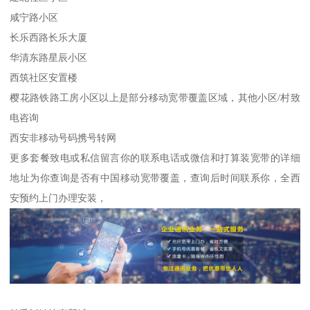
咸宁路小区
长乐西路长乐大厦
华清东路星辰小区
西筑社区安置楼
樱花路铁路工房小区以上是部分移动宽带覆盖区域，其他小区/村致
电咨询
西安非移动号码携号转网
更多套餐致电或私信留言你的联系电话或微信和打算装宽带的详细
地址为你查询是否有中国移动宽带覆盖，查询后时间联系你，全西
安预约上门办理安装，