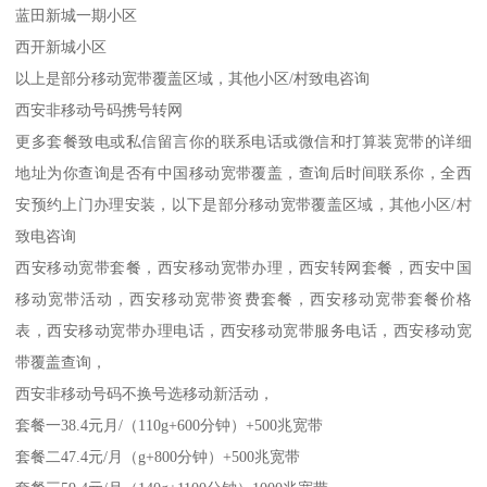
蓝田新城一期小区
西开新城小区
以上是部分移动宽带覆盖区域，其他小区/村致电咨询
西安非移动号码携号转网
更多套餐致电或私信留言你的联系电话或微信和打算装宽带的详细
地址为你查询是否有中国移动宽带覆盖，查询后时间联系你，全西
安预约上门办理安装，以下是部分移动宽带覆盖区域，其他小区/村
致电咨询
西安移动宽带套餐，西安移动宽带办理，西安转网套餐，西安中国
移动宽带活动，西安移动宽带资费套餐，西安移动宽带套餐价格
表，西安移动宽带办理电话，西安移动宽带服务电话，西安移动宽
带覆盖查询，
西安非移动号码不换号选移动新活动，
套餐一38.4元月/（110g+600分钟）+500兆宽带
套餐二47.4元/月（g+800分钟）+500兆宽带