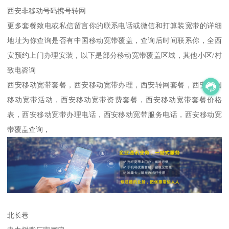
西安非移动号码携号转网
更多套餐致电或私信留言你的联系电话或微信和打算装宽带的详细
地址为你查询是否有中国移动宽带覆盖，查询后时间联系你，全西
安预约上门办理安装，以下是部分移动宽带覆盖区域，其他小区/村
致电咨询
西安移动宽带套餐，西安移动宽带办理，西安转网套餐，西安中国
移动宽带活动，西安移动宽带资费套餐，西安移动宽带套餐价格
表，西安移动宽带办理电话，西安移动宽带服务电话，西安移动宽
带覆盖查询，
北长巷