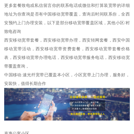
更多套餐致电或私信留言你的联系电话或微信和打算装宽带的详细
地址为你查询是否有中国移动宽带覆盖，查询后时间联系你，全西
安预约上门办理安装，以下是部分移动宽带覆盖区域，其他小区/村
致电咨询
西安移动宽带套餐，西安移动宽带办理，西安转网套餐，西安中国
移动宽带活动，西安移动宽带资费套餐，西安移动宽带套餐价格
表，西安移动宽带办理电话，西安移动宽带服务电话，西安移动宽
带覆盖查询，
中国移动:速光纤宽带已覆盖本小区，小区宽带上门办理，服务好，
安装快，值得长期合作
嘉惠公寓小区