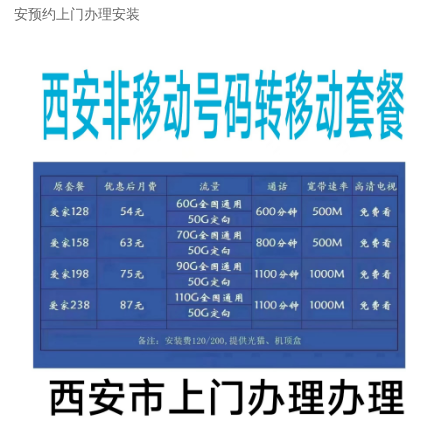
安预约上门办理安装