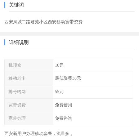
关键词
西安凤城二路君苑小区西安移动宽带资费
详细说明
机顶盒
16元
移动老卡
最低资费38元
携号转网
55元
宽带资费
免费使用
宽带办理
免费咨询
西安新用户办理移动套餐，流量多，